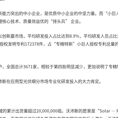
新能力突出的中小企业，是优质中小企业的中坚力量。而“小巨
键核心技术、质量效益优的“排头兵” 企业。
创新赢市场，平均研发投入占比达到8.9%，平均研发人员占比达
授权发明专利172378件，占“专精特新”小巨人授权专利总量的2
，全国总计3671家，相较于第四批明显减少，更加说明了专
沛斯在应用型光伏细分市场专业化研发投入的大力肯定。
量超过20,000,000组。沃沛斯的愿景是“Solar — Right