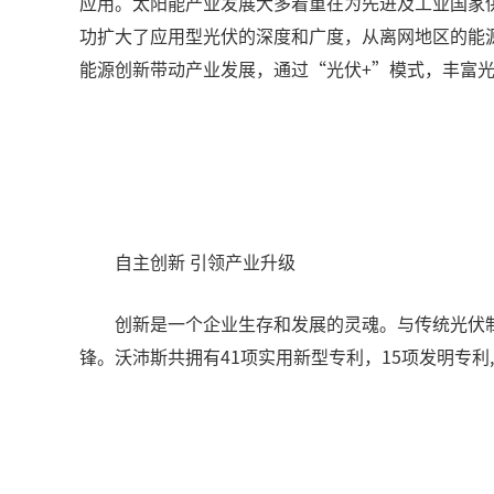
应用。太阳能产业发展大多着重在为先进及工业国家
功扩大了应用型光伏的深度和广度，从离网地区的能
能源创新带动产业发展，通过“光伏+”模式，丰富
自主创新 引领产业升级
创新是一个企业生存和发展的灵魂。与传统光伏
锋。沃沛斯共拥有41项实用新型专利，15项发明专