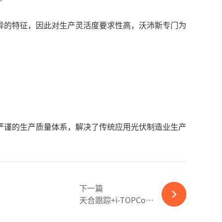
异的特征，因此对生产灵活度要求性高，沃沛斯专门为
严谨的生产质量体系，解决了传统应用光伏制造业生产
下一篇
天合跟踪+i-TOPCon Ultra组件, 高价值“组合拳”破解沙戈荒大基地价值增益密码-必赢体育app官方平台