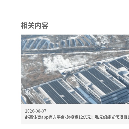
相关内容
2026-08-07
必赢体育app官方平台-总投资12亿元！弘元绿能光伏项目