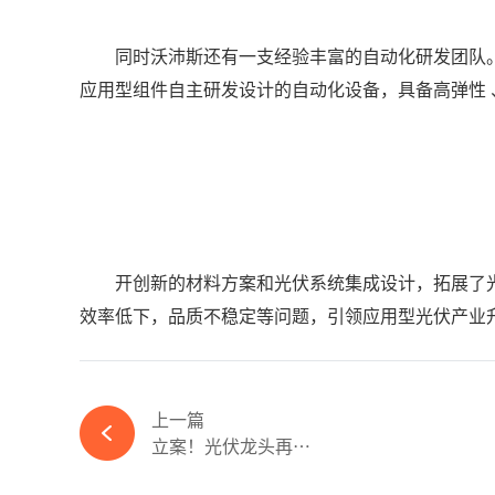
同时沃沛斯还有一支经验丰富的自动化研发团队
应用型组件自主研发设计的自动化设备，具备高弹性
开创新的材料方案和光伏系统集成设计，拓展了
效率低下，品质不稳定等问题，引领应用型光伏产业
上一篇
立案！光伏龙头再告光伏治沙明星企业-必赢体育app官方平台