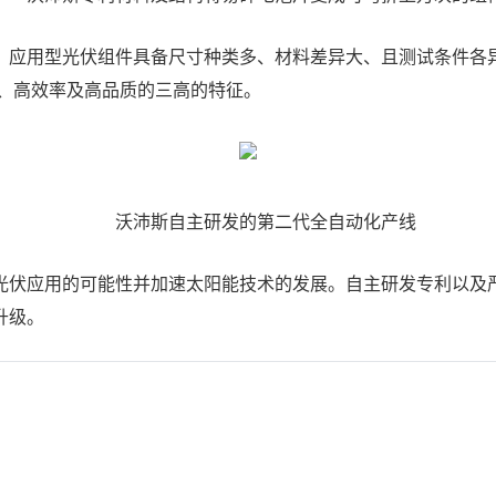
。应用型光伏组件具备尺寸种类多、材料差异大、且测试条件各
 、高效率及高品质的三高的特征。
沃沛斯自主研发的第二代全自动化产线
光伏应用的可能性并加速太阳能技术的发展。自主研发专利以及
升级。