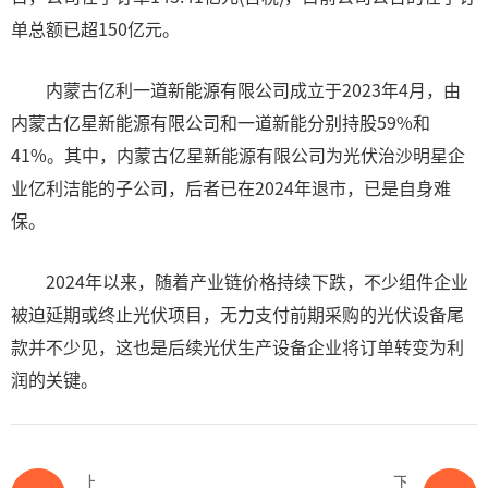
单总额已超150亿元。
内蒙古亿利一道新能源有限公司成立于2023年4月，由
内蒙古亿星新能源有限公司和一道新能分别持股59%和
41%。其中，内蒙古亿星新能源有限公司为光伏治沙明星企
业亿利洁能的子公司，后者已在2024年退市，已是自身难
保。
2024年以来，随着产业链价格持续下跌，不少组件企业
被迫延期或终止光伏项目，无力支付前期采购的光伏设备尾
款并不少见，这也是后续光伏生产设备企业将订单转变为利
润的关键。
上一篇
下一篇