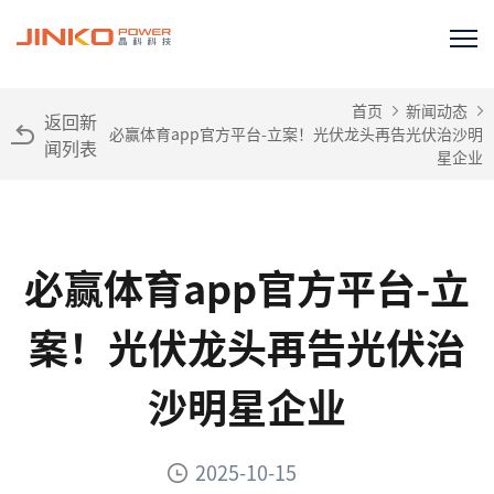
首页
新闻动态
返回新
必赢体育app官方平台-立案！光伏龙头再告光伏治沙明
闻列表
星企业
必赢体育app官方平台-立
案！光伏龙头再告光伏治
沙明星企业
2025-10-15