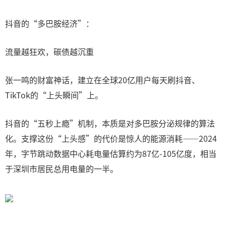
抖音的“多巴胺经济”：
流量越狂欢，碳债越沉重
张一鸣的财富神话，建立在全球20亿用户每天刷抖音、
TikTok的“上头瞬间”上。
抖音的“五秒上瘾”机制，本质是对多巴胺分泌规律的算法
化。支撑这份“上头感”的代价是惊人的能源消耗——2024
年，字节跳动数据中心耗电量估算约为87亿-105亿度，相当
于深圳市居民总用电量的一半。