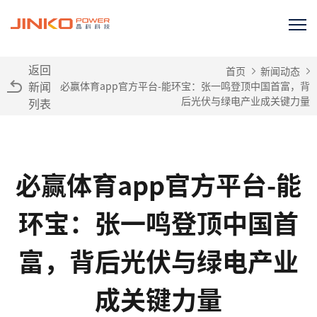
返回
首页
新闻动态
新闻
必赢体育app官方平台-能环宝：张一鸣登顶中国首富，背
后光伏与绿电产业成关键力量
列表
必赢体育app官方平台-能
环宝：张一鸣登顶中国首
富，背后光伏与绿电产业
成关键力量