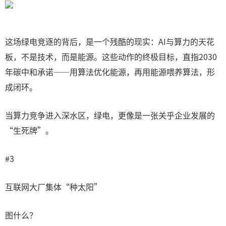
这场绿电竞逐的背后，是一个残酷的现实：AI与算力的天花
板，不是技术，而是能源。这些动作的终极目标，直指2030
年碳中和承诺——用算法优化能源，再用能源喂养算法，形
成闭环。
当算力竞争进入深水区，绿电，更像是一张关乎企业发展的
“生死牌”。
#3
互联网大厂集体“种太阳”
图什么？