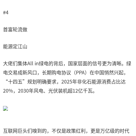
#4
首富轮流做
能源定江山
大佬们集体All in绿电的背后，国家层面的信号更为清晰。绿
电交易成新风口，长期购电协议（PPA）在中国悄然兴起，
“十四五”规划明确要求，2025年非化石能源消费占比达
20%，2030年风电、光伏装机超12亿千瓦。
互联网巨头们嗅到的，不仅是政策红利，更是万亿级的时代