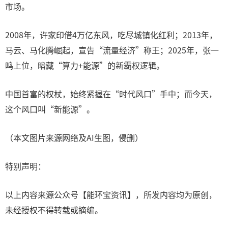
市场。
2008年，许家印借4万亿东风，吃尽城镇化红利；2013年，
马云、马化腾崛起，宣告“流量经济”称王；2025年，张一
鸣上位，暗藏“算力+能源”的新霸权逻辑。
中国首富的权杖，始终紧握在“时代风口”手中；而今天，
这个风口叫“新能源”。
（本文图片来源网络及AI生图，侵删）
特别声明：
以上内容来源公众号【能环宝资讯】，所发内容均为原创，
未经授权不得转载或摘编。