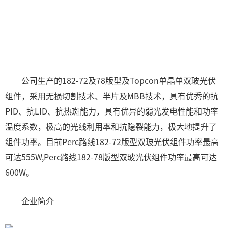
公司生产的182-72及78版型及Topcon单晶单双玻光伏
组件，采用无损切割技术、半片及MBB技术，具有优秀的抗
PID、抗LID、抗热斑能力，具有优异的弱光发电性能和功率
温度系数，极高的光线利用率和抗隐裂能力，极大地提升了
组件功率。目前Perc路线182-72版型双玻光伏组件功率最高
可达555W,Perc路线182-78版型双玻光伏组件功率最高可达
600W。
企业简介