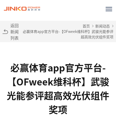
返回
首页
新闻动态
新闻
必赢体育app官方平台-【OFweek维科杯】武骏光能参评
超高效光伏组件奖项
列表
必赢体育app官方平台-
【OFweek维科杯】武骏
光能参评超高效光伏组件
奖项