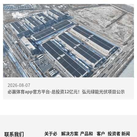
2026-08-07
必赢体育app官方平台-总投资12亿元！弘元绿能光伏项目公示
联系我们
关于必
解决方案
产品和
客户
投资者
新闻