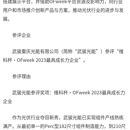
搭建展示平台，并借助OFweek平台资源及影响力，向行业
用户和市场推介创新产品与方案，推动光伏行业的进步与发
展。
参评企业
武骏重庆光能有限公司（简称“武骏光能”）参评“维
科杯·OFweek 2023最具成长力企业”。
参评理由
武骏光能参评奖项：维科杯·OFweek 2023最具成长力
企业
作为光伏行业夺目新秀，武骏光能已实现组件产线熟练
满产。从最初单一的Perc型182尺寸组件制造能力，到210尺