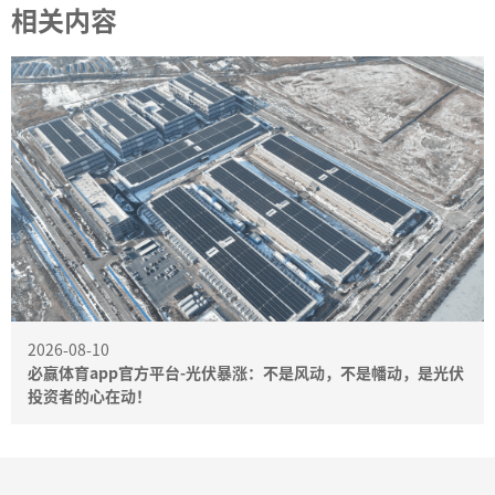
相关内容
2026-08-10
必赢体育app官方平台-光伏暴涨：不是风动，不是幡动，是光伏
投资者的心在动！