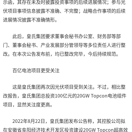
示函，其存在未及时披露投资事项的后续进展情况；参与光
伏项目事项信息披露不准确、不完整；战略合作事项的后续
进展情况披露不准确情形。
此后，皇氏集团要求董事会秘书办公室、财务部等部
门、董事会秘书、产业发展部分管领导等多位责任人进行整
改。在本次公告发布前，均已整改完毕，今后持续规范。
百亿电池项目更受关注
这是皇氏集团再次因光伏项目受到关注。不过，相比整
改报告，皇氏集团总投资100亿元的20GW Topcon电池组件
项目，显然关注度更高。
2022年8月22日，皇氏集团发布公告称，其控股公司拟
在安徽省阜阳经济技术开发区投资建设20GW Topcon超高效