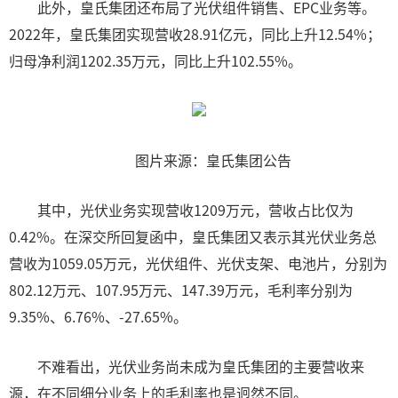
此外，皇氏集团还布局了光伏组件销售、EPC业务等。
2022年，皇氏集团实现营收28.91亿元，同比上升12.54%；
归母净利润1202.35万元，同比上升102.55%。
图片来源：皇氏集团公告
其中，光伏业务实现营收1209万元，营收占比仅为
0.42%。在深交所回复函中，皇氏集团又表示其光伏业务总
营收为1059.05万元，光伏组件、光伏支架、电池片，分别为
802.12万元、107.95万元、147.39万元，毛利率分别为
9.35%、6.76%、-27.65%。
不难看出，光伏业务尚未成为皇氏集团的主要营收来
源，在不同细分业务上的毛利率也是迥然不同。