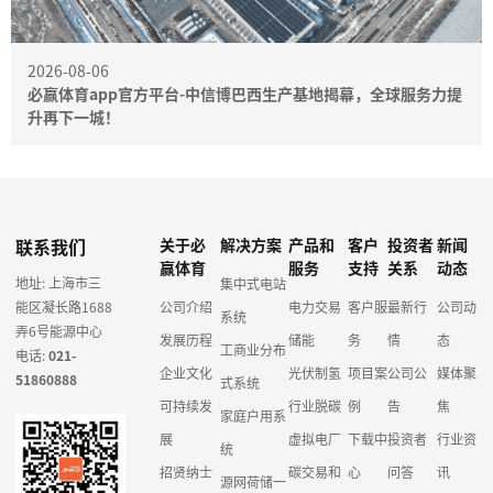
2026-08-06
必赢体育app官方平台-中信博巴西生产基地揭幕，全球服务力提
升再下一城！
联系我们
关于必
解决方案
产品和
客户
投资者
新闻
赢体育
服务
支持
关系
动态
地址: 上海市三
集中式电站
能区凝长路1688
公司介绍
电力交易
客户服
最新行
公司动
系统
弄6号能源中心
发展历程
储能
务
情
态
工商业分布
电话:
021-
企业文化
光伏制氢
项目案
公司公
媒体聚
51860888
式系统
可持续发
行业脱碳
例
告
焦
家庭户用系
展
虚拟电厂
下载中
投资者
行业资
统
招贤纳士
碳交易和
心
问答
讯
源网荷储一