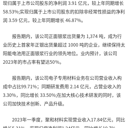
现归属于上市公司股东的净利润 3.91 亿元，较上年同期增长
58.53%;实现归属于上市公司股东的扣除非经常性损益的净利
润 3.59 亿元，较上年同期增长 46.87%。
报告期内，该公司正面银浆出货量为 1,374 吨，成为行
业历史上首家年正银出货量超过 1000 吨的企业，继续保持太
阳能电池用正面银浆行业的领先地位。业内预计，该公司
2023年的市占率有望达50％。
报告期内，该公司电子专用材料业务在公司营业收入构
成中占比99.71%；同期研发费用 2.14 亿元，占营业收入的
3.30%，同比增长 33.50%;在加大核心技术研发的同时，该
公司加快技术创新、产品升级。
2023年一季度，聚和材料实现营业收入17.84亿元，同比