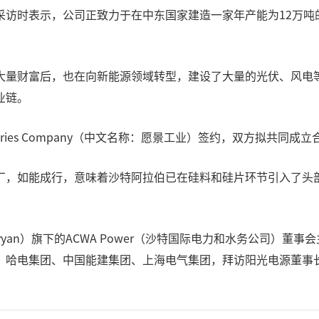
访时表示，公司正致力于在中东国家建造一家年产能为12万吨的
大量财富后，也在向新能源领域转型，建设了大量的光伏、风电
业链。
Industries Company（中文名称：愿景工业）签约，双方
厂，如能成行，意味着沙特阿拉伯已在硅料和硅片环节引入了头
yyan）旗下的ACWA Power（沙特国际电力和水务公司）
、哈电集团、中国能建集团、上海电气集团，拜访阳光电源董事