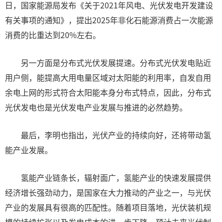
日，国家能源局发布《关于2021年风电、光伏发电开发建设
有关事项的通知》，提出2025年非化石能源消费占一次能源
消费的比重达到20%左右。
另一方面是分布式光伏发展提速。分布式光伏发电贴近
用户侧，能提高大用电量区域对太阳能的利用率，自发自用
余电上网的形式符合太阳能本身分布式特点，因此，分布式
光伏发电也是光伏发电产业发展与推进的必然趋势。
最后，李明也指出，光伏产业的持续向好，还将带动氢
能产业发展。
氢能产业链条长，辐射面广，氢能产业的快速发展提供
经济增长强劲动力，是国家在大力推动的产业之一，与光伏
产业的发展具有很高的匹配性。随着项目落地，光伏装机规