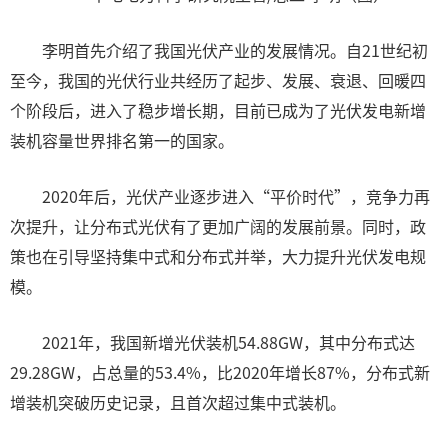
李明首先介绍了我国光伏产业的发展情况。自21世纪初
至今，我国的光伏行业共经历了起步、发展、衰退、回暖四
个阶段后，进入了稳步增长期，目前已成为了光伏发电新增
装机容量世界排名第一的国家。
2020年后，光伏产业逐步进入“平价时代”，竞争力再
次提升，让分布式光伏有了更加广阔的发展前景。同时，政
策也在引导坚持集中式和分布式并举，大力提升光伏发电规
模。
2021年，我国新增光伏装机54.88GW，其中分布式达
29.28GW，占总量的53.4%，比2020年增长87%，分布式新
增装机突破历史记录，且首次超过集中式装机。