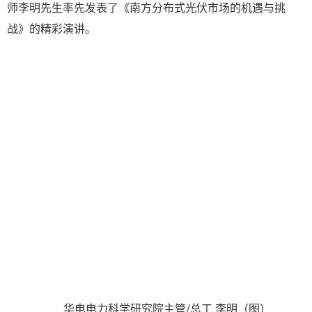
师李明先生率先发表了《南方分布式光伏市场的机遇与挑
战》的精彩演讲。
华电电力科学研究院主管/总工 李明（图）