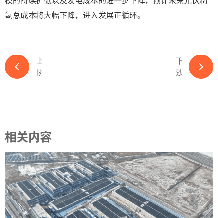
模的持续扩张以及发电成本的进一步下降，预计未来光伏制
氢总成本将大幅下降，进入发展正循环。
上一篇
下一篇
协鑫将在沙特建首家硅料工厂！光伏企业中东掘金，终成澎湃之势！-必赢体育app官方平台
沙特阿拉伯的新能源雄心，正与协鑫科技谈判建厂-必赢体育app官方平台
相关内容