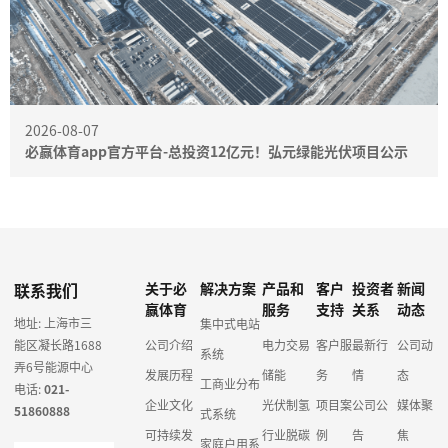
2026-08-07
必赢体育app官方平台-总投资12亿元！弘元绿能光伏项目公示
联系我们
关于必
解决方案
产品和
客户
投资者
新闻
赢体育
服务
支持
关系
动态
地址: 上海市三
集中式电站
能区凝长路1688
公司介绍
电力交易
客户服
最新行
公司动
系统
弄6号能源中心
发展历程
储能
务
情
态
工商业分布
电话:
021-
企业文化
光伏制氢
项目案
公司公
媒体聚
51860888
式系统
可持续发
行业脱碳
例
告
焦
家庭户用系