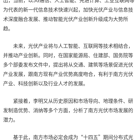
出，当前，以5G通信、人工智能、先进计算、工业互联网等
为代表的新一代信息技术快速兴起，加快光伏产业与信息技
术深度融合发展、推动智能光伏产业创新升级成为大势所
趋。
未来，光伏产业将与人工智能、互联网等技术相结合，
并推动产业创新。同时，在国家能源局、住建部、国务院等
多个部委发布文件中，提出将从交通、建筑等场景促进光伏
产业发展，跟南方现有产业优势高度吻合，有利于南方光伏
产业、科技创新以及行业人才的发展。
紧接着，李明又从历史原因和市场导向、地理条件、研
发制造优势、消纳等多个方面，分析了南方光伏市场发展的
潜力。
基于此，南方市场必定会成为“十四五”期间分布式光