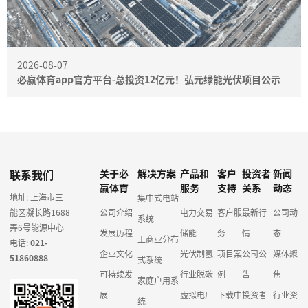
2026-08-07
必赢体育app官方平台-总投资12亿元！弘元绿能光伏项目公示
联系我们
关于必
解决方案
产品和
客户
投资者
新闻
赢体育
服务
支持
关系
动态
地址: 上海市三
集中式电站
能区凝长路1688
公司介绍
电力交易
客户服
最新行
公司动
系统
弄6号能源中心
发展历程
储能
务
情
态
工商业分布
电话:
021-
企业文化
光伏制氢
项目案
公司公
媒体聚
51860888
式系统
可持续发
行业脱碳
例
告
焦
家庭户用系
展
虚拟电厂
下载中
投资者
行业资
统