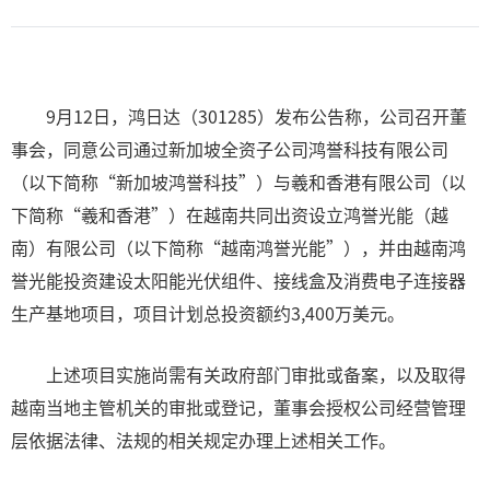
9月12日，鸿日达（301285）发布公告称，公司召开董
事会，同意公司通过新加坡全资子公司鸿誉科技有限公司
（以下简称“新加坡鸿誉科技”）与羲和香港有限公司（以
下简称“羲和香港”）在越南共同出资设立鸿誉光能（越
南）有限公司（以下简称“越南鸿誉光能”），并由越南鸿
誉光能投资建设太阳能光伏组件、接线盒及消费电子连接器
生产基地项目，项目计划总投资额约3,400万美元。
上述项目实施尚需有关政府部门审批或备案，以及取得
越南当地主管机关的审批或登记，董事会授权公司经营管理
层依据法律、法规的相关规定办理上述相关工作。