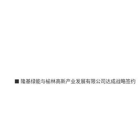
■ 隆基绿能与榆林高新产业发展有限公司达成战略签约