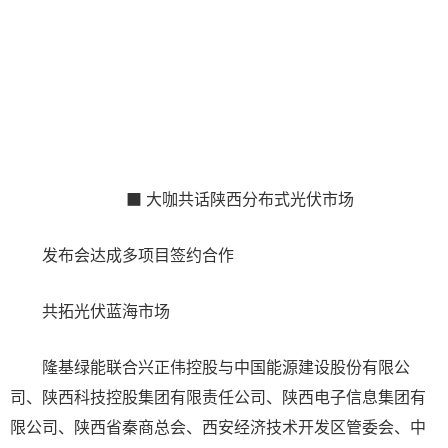
■ 大咖共话陕西分布式光伏市场
发布会达成多项目签约合作
共拓光伏蓝海市场
隆基绿能联合兴正伟控股与中国能源建设股份有限公
司、陕西科技控股集团有限责任公司、陕西电子信息集团有
限公司、陕西省秦商总会、西安经济技术开发区管委会、中