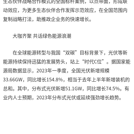
生态伙伴战略合作模式的全国标杆案例，以点带面，形成联
动效应，为更多生态伙伴合作发挥示范效应，在全国范围内
复制战略打法，助推政企业务的快速增长。
大咖齐聚 共话绿色能源浪潮
在全球能源转型与我国“双碳”目标背景下，光伏等新
能源持续保持迅猛的发展势头，站上“时代C位”。据国家能
源局数据显示，2023年一季度，全国光伏新增规模
33.66GW，同比增长154.8%，相当于去年上半年新增装机的
总和。其中，分布式光伏新增51.1GW，同比增长74.5%。有
业内人士预期，2023年分布式光伏或延续强劲增长趋势。