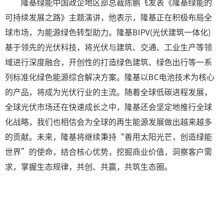
隆基绿能中国政企地区部总裁陈鹏飞发表《隆基绿能的
可持续发展之路》主题演讲，他表示，隆基正在积极布局全
球市场，为能源绿色转型助力。隆基BIPV(光伏建筑一体化)
基于领先的光伏科技，将光伏与建筑、交通、工业生产等领
域进行深度融合，开创性的打造绿色建筑、绿色出行等一系
列标准化绿色能源综合解决方案。隆基以BC电池技术为核心
的产品，将成为光伏行业的主流。随着全球低碳进程发展，
全球光伏市场还在快速成长之中，隆基还会坚定地推行全球
化战略，我们也相信会为全球的再生能源发展做出越来越多
的贡献。未来，隆基将继续秉持“善用太阳光芒，创造绿能
世界”的使命，结合核心优势，挖掘商业价值，洞察客户需
求，掌握生态规律，共创、共赢，共筑生态圈。