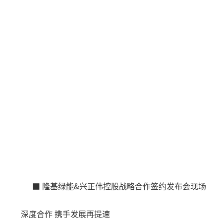
■ 隆基绿能&兴正伟控股战略合作签约发布会现场
深度合作 携手发展再提速