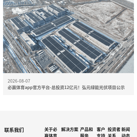
2026-08-07
必赢体育app官方平台-总投资12亿元！弘元绿能光伏项目公示
联系我们
关于必
解决方案
产品和
客户
投资者
新闻
赢体育
服务
支持
关系
动态