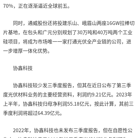
70%，正在逐渐逼近全球前五。
同时，通威股份还将投建乐山、峨眉山两座16GW拉棒切
片基地，在包头和广元分别规划了30万吨和40万吨两个工业
硅项目，将成为市场唯一一家打通光伏全产业链的公司，进
一步增厚一体化优势。
协鑫科技
协鑫科技较少发三季度报告，但其在近日公布了第三季
度光伏材料业务的主要经营资料，利润约9.21亿元。2023年
上半年，协鑫科技归母净利润55.18亿元，按此计算，其前三
季度利润将超过64.39亿元。
2022年，协鑫科技也未发布三季度报告，但在自愿性公