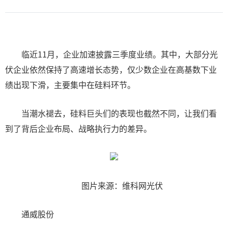
临近11月，企业加速披露三季度业绩。其中，大部分光
伏企业依然保持了高速增长态势，仅少数企业在高基数下业
绩出现下滑，主要集中在硅料环节。
当潮水褪去，硅料巨头们的表现也截然不同，让我们看
到了背后企业布局、战略执行力的差异。
图片来源：维科网光伏
通威股份