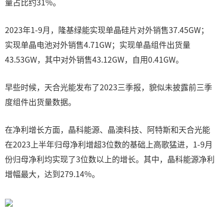
量占比约31%。
2023年1-9月，隆基绿能实现单晶硅片对外销售37.45GW；
实现单晶电池对外销售4.71GW；实现单晶组件出货量
43.53GW，其中对外销售43.12GW，自用0.41GW。
早些时候，天合光能发布了2023三季报，貌似未披露前三季
度组件出货量数据。
在净利增长方面，晶科能源、晶澳科技、阿特斯和天合光能
在2023上半年归母净利增超3位数的基础上高歌猛进，1-9月
份归母净利均实现了3位数以上的增长。其中，晶科能源净利
增幅最大，达到279.14%。