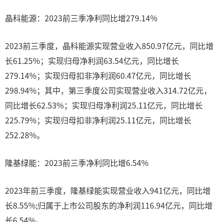
晶科能源：2023前三季净利同比增279.14%
2023前三季度，晶科能源实现营业收入850.97亿元，同比增
长61.25%；实现归母净利润63.54亿元，同比增长
279.14%；实现归母扣非净利润60.47亿元，同比增长
298.94%；其中，第三季度公司实现营业收入314.72亿元，
同比增长62.53%；实现归母净利润25.11亿元，同比增长
225.79%；实现归母扣非净利润25.11亿元，同比增长
252.28%。
隆基绿能：2023前三季净利同比增6.54%
2023年前三季度，隆基绿能实现营业收入941亿元，同比增
长8.55%;归属于上市公司股东的净利润116.94亿元，同比增
长6.54%。