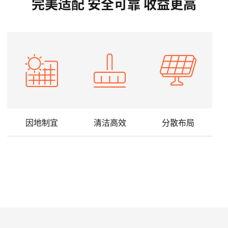
完美适配 安全可靠 收益更高
因地制宜
清洁高效
分散布局