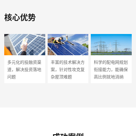
核心优势
多元化的投融资渠
丰富的技术解决方
科学的配电网规划
道，解决投资落地
案，针对性攻克复
衔接能力，能确保
问题
杂屋顶难题
高比例就地消纳