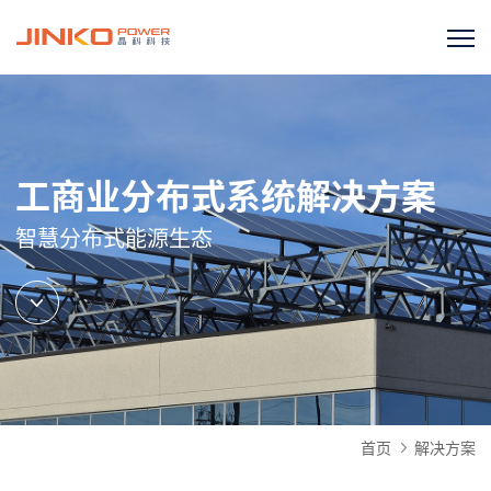
工商业分布式系统解决方案
智慧分布式能源生态
首页
解决方案