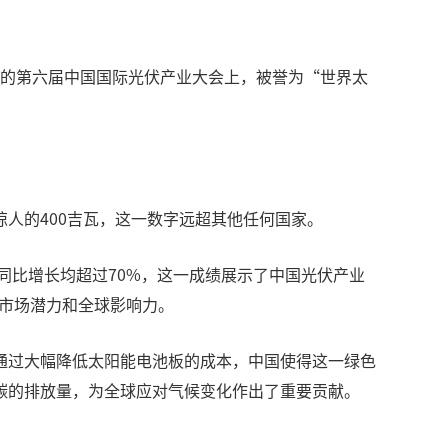
举办的第六届中国国际光伏产业大会上，被誉为“世界太
人的400吉瓦，这一数字远超其他任何国家。
同比增长均超过70%，这一成绩展示了中国光伏产业
大市场潜力和全球影响力。
通过大幅降低太阳能电池板的成本，中国使得这一绿色
碳的排放量，为全球应对气候变化作出了重要贡献。