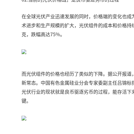
在全球光伏产业迅速发展的同时，价格端的变化也成
术进步和生产规模的扩大，光伏组件的成本和价格持续
克，跌幅高达75%。
而光伏组件的价格也经历了类似的下降。据公开报道
新常态。中国有色金属硅业分会专家委副主任吕锦标指
光伏行业的现状就是良币驱逐劣币的过程，能存活下
键。