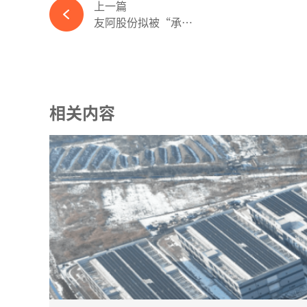
上一篇
友阿股份拟被“承债式收购”，布局百货零售+新能源双主业-必赢体育app官方平台
相关内容