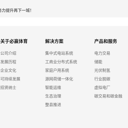
务力提升再下一城！
关于必赢体育
解决方案
产品和服务
公司介绍
集中式电站系统
电力交易
发展历程
工商业分布式系统
储能
企业文化
家庭户用系统
光伏制氢
可持续发展
源网荷储一体化
行业脱碳
招贤纳士
智能运维
虚拟电厂
生态治理
碳交易和碳金融
整县推进