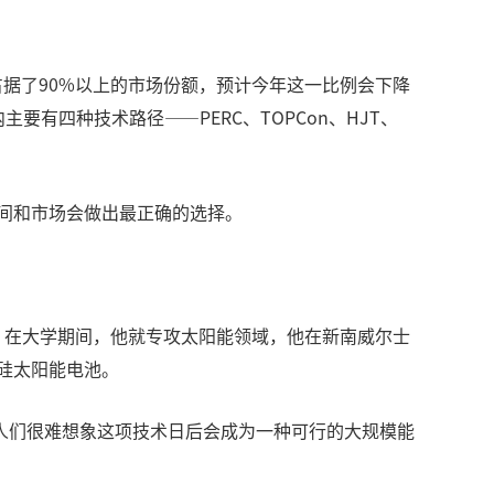
占据了90%以上的市场份额，预计今年这一比例会下降
主要有四种技术路径——PERC、TOPCon、HJT、
间和市场会做出最正确的选择。
趣。在大学期间，他就专攻太阳能领域，他在新南威尔士
硅太阳能电池。
人们很难想象这项技术日后会成为一种可行的大规模能