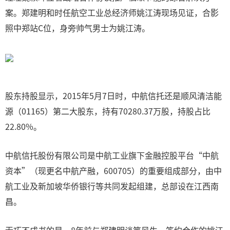
案。郑建明和时任航空工业总经济师姚江涛现场见证，合影
照中郑站C位，身旁帅气男士为姚江涛。
股东持股显示，2015年5月7日时，中航信托还是顺风清洁能
源（01165）第二大股东，持有70280.37万股，持股占比
22.80%。
中航信托股份有限公司是中航工业旗下金融控股平台“中航
资本”（现更名中航产融，600705）的重要组成部分，由中
航工业及新加坡华侨银行等共同发起组建，总部设在江西南
昌。