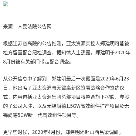
来源：人民法院公告网
根据江苏省高院的公告推测，亚太资源实控人郑建明可能被
检方留置配合纪检调查。据知情人士透露，郑建明于2020年
8月份被有关部门带走配合调查。
从公开信息中了解到，郑建明最后一次露面是2020年6月23
日，他出席了亚太资源与无锡高新区签署战略合作签约仪
式，内容包括亚太资源集团总部项目将整合旗下控股、参股
的子公司入驻，以及无锡尚德1.5GW高效组件扩产项目及无
锡尚德5GW新一代高效组件项目等。
更早些时候，2020年4月份，郑建明还赴山西吕梁调研。