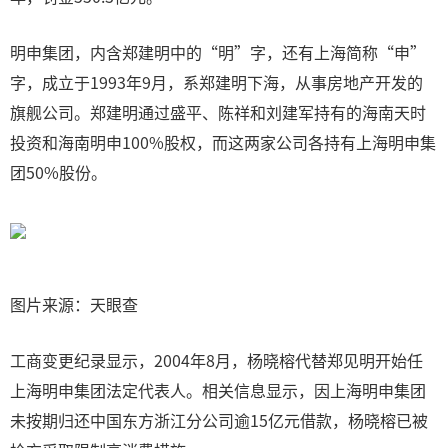
明申集团，内含郑建明中的“明”字，还有上海简称“申”
字，成立于1993年9月，系郑建明下海，从事房地产开发的
旗舰公司。郑建明通过盛平、陈祥和刘建军持有的海南天时
投资和海南明申100%股权，而这两家公司各持有上海明申集
团50%股份。
图片来源：天眼查
工商变更纪录显示，2004年8月，杨晓榕代替郑见明开始任
上海明申集团法定代表人。相关信息显示，因上海明申集团
未按期归还中国东方浙江分公司逾15亿元借款，杨晓榕已被