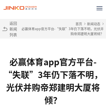
返回
首页
新闻动态
新闻
必赢体育app官方平台-“失联”3年仍下落不明，光伏并
购帝郑建明大厦将倾？
列表
必赢体育app官方平台-
“失联”3年仍下落不明，
光伏并购帝郑建明大厦将
倾？