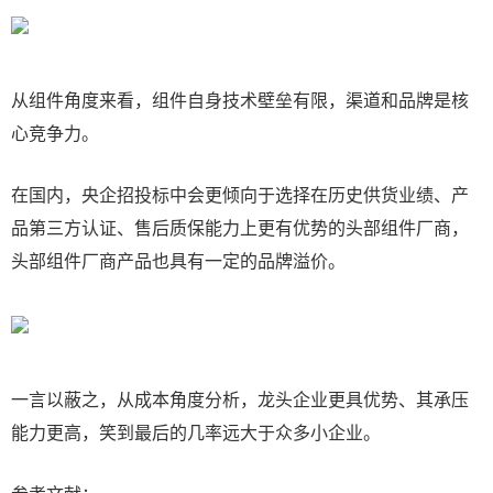
从组件角度来看，组件自身技术壁垒有限，渠道和品牌是核
心竞争力。
在国内，央企招投标中会更倾向于选择在历史供货业绩、产
品第三方认证、售后质保能力上更有优势的头部组件厂商，
头部组件厂商产品也具有一定的品牌溢价。
一言以蔽之，从成本角度分析，龙头企业更具优势、其承压
能力更高，笑到最后的几率远大于众多小企业。