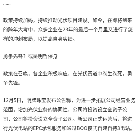
......
政策持续加码，持续推动光伏项目建设。如今，在即将到来
的跨年大考中，众多企业在23年的最后一个月里又进行了怎
样的冲刺布局，以提高自身实绩。
勇争先锋？或是明哲保身
政策在召唤，各企业积极响应，在光伏赛道中卷生卷死，勇
争先锋。
12月5日，明牌珠宝发布公告称，为进一步拓展公司经营业务
范围，增加光伏业务的协同性，公司将投资设立全资子公
司，公司将投资设立全资子公司。新公司正式运营后，将进
行光伏电站的EPC承包服务和通过BOO模式自建自持3电站。