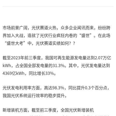
市场前景广阔，光伏赛道火热，众多企业闻讯而来，纷纷跨
界加入大战，造就了光伏行业疯狂内卷的“盛世”。在此场
“盛世大考”中，光伏赛道实绩如何？?
截至2023年前三季度，我国可再生能源发电量达到2.07万亿
kWh，占全国全部发电量的31.3%。其中，光伏发电量达到
4369亿kWh，同比增长33%。
光伏发电利用率方面，高达98.3%，同比提升0.3个百分点，
我国光伏系统运行效率的稳步提升。
新增装机方面，截至前三季度，全国光伏新增装机