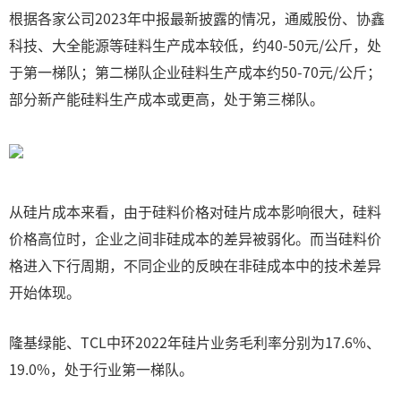
根据各家公司2023年中报最新披露的情况，通威股份、协鑫
科技、大全能源等硅料生产成本较低，约40-50元/公斤，处
于第一梯队；第二梯队企业硅料生产成本约50-70元/公斤；
部分新产能硅料生产成本或更高，处于第三梯队。
从硅片成本来看，由于硅料价格对硅片成本影响很大，硅料
价格高位时，企业之间非硅成本的差异被弱化。而当硅料价
格进入下行周期，不同企业的反映在非硅成本中的技术差异
开始体现。
隆基绿能、TCL中环2022年硅片业务毛利率分别为17.6%、
19.0%，处于行业第一梯队。