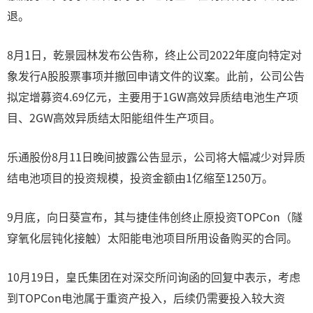
退。
8月1日，乾景园林发布公告称，终止公司2022年度向特定对
象发行A股股票事项并撤回申请文件的议案。此前，公司公告
拟定增募资4.69亿元，主要用于1GW高效异质结电池生产项
目、2GW高效异质结太阳能组件生产项目。
乐通股份8月11日晚间披露公告显示，公司将大幅减少对异质
结电池项目的投资规模，投资金额由1亿缩至1250万。
9月底，向日葵宣布，其与捷佳伟创终止原投资TOPCon（隧
穿氧化层钝化接触）太阳能电池项目所用设备购买的合同。
10月19日，皇氏集团在对深交所问询函的回复中表示，考虑
到TOPCon电池属于重资产投入，后续仍需要投入较大资