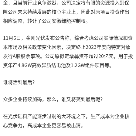
金，且当前行业竞争激烈，公司决定将有限的资源投入到保
障公司未来持续发展的核心主业上，因此对原项目投资作出
相应调整，转让子公司安徽绿能控制权。
11月6日，金刚光伏发布公告称，综合考虑公司实际情况和资
本市场及相关政策变化因素，决定终止2023年度向特定对象
发行A股股票事项。公司原拟定增募资不超过20亿元，用于投
资年产4.8GW高效异质结电池及1.2GW组件项目等。
谁将活到最后？
众多企业持续加码，那么，谁又将笑到最后呢？
在光伏硅料产能逐步过剩的大环境之下，生产成本为企业核
心竞争力，高成本企业更容易被出清。