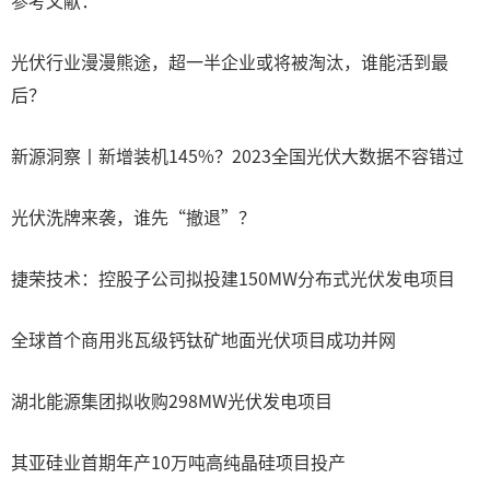
参考文献：
光伏行业漫漫熊途，超一半企业或将被淘汰，谁能活到最
后？
新源洞察丨新增装机145%？2023全国光伏大数据不容错过
光伏洗牌来袭，谁先“撤退”？
捷荣技术：控股子公司拟投建150MW分布式光伏发电项目
全球首个商用兆瓦级钙钛矿地面光伏项目成功并网
湖北能源集团拟收购298MW光伏发电项目
其亚硅业首期年产10万吨高纯晶硅项目投产