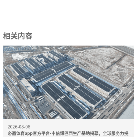
相关内容
2026-08-06
必赢体育app官方平台-中信博巴西生产基地揭幕，全球服务力提