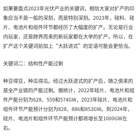
如果要盘点2023年光伏产业的关键词，相信大家对扩产的印
象应当不是一般的深刻，而是特别深刻。2023年，硅料、硅
片、电池片和组件环节都经历了大幅度的扩产。无论是行业
内玩家，还是跨界而来的新玩家都在大举的扩产。所以，在
扩产这个关键词前加上“大跃进式”的定语可能会更恰当。
关键词二：结构性产能过剩
种豆得豆，种瓜得瓜。经过大跃进式的扩产后，随之俱来的
是全产业链的产能过剩。据统计，2022年硅片、电池片和组
件产能分别为628、559和574GW，2023年硅片、电池片和
组件环节产能预计分别为828、886和853GW。到2024年，
硅片、电池片和组件环节产能预计都将增长至1000GW左
右。