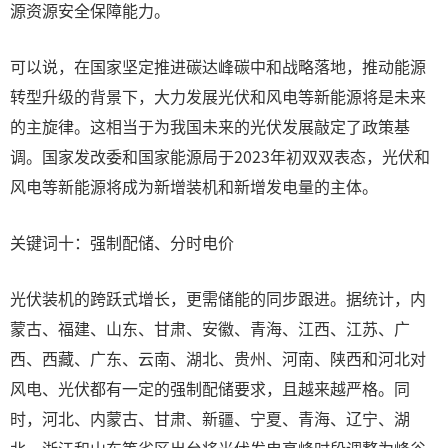
源资源安全保障能力。
可以说，在国家坚定推进碳达峰碳中和战略落地，推动能源
转型升级的背景下，大力发展光伏和风电等新能源将是未来
的主旋律。这相当于为我国未来的光伏发展敲定了政策基
调。国家发改委和国家能源局于2023年初双双表态，光伏和
风电等新能源将成为新增装机和新增发电量的主体。
关键词十：强制配储、分时电价
光伏装机的跨跃式增长，更需储能的同步跟进。据统计，内
蒙古、福建、山东、甘肃、安徽、青海、江西、江苏、广
西、西藏、广东、云南、湖北、贵州、河南、陕西和河北对
风电、光伏都有一定的强制配储要求，且越来越严格。同
时，河北、内蒙古、甘肃、新疆、宁夏、青海、辽宁、湖