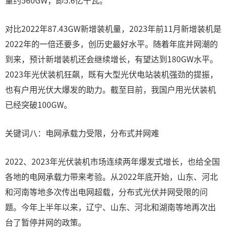
量约560GW，即5.6亿千瓦。
对比2022年87.43GW新增装机量，2023年前11月新增装机是
2022年的一倍还要多，创历史最好水平。随着年底并网潮的
到来，预计新增装机还会继续增长，有望达到180GW水平。
2023年光伏装机狂飙，既有大型光伏电站装机强劲的提振，
也有户用光伏大爆发的助力。截至目前，我国户用光伏装机
已经突破100GW。
关键词八：电网承载力受限，分布式并网难
2022、2023年光伏装机市场连续两年爆发式增长，也给全国
各地的电网承载力带来考验。从2022年底开始，山东、河北
和河南等地多次传出电网超载，分布式光伏并网受限的问
题。今年上半年以来，辽宁、山东、河北和湖南等地再次出
台了暂停并网的政策。