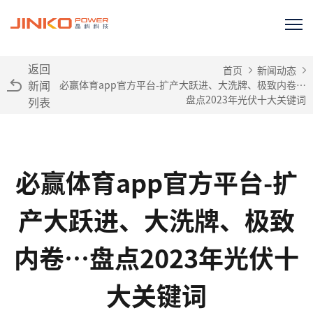
返回
首页
新闻动态
新闻
必赢体育app官方平台-扩产大跃进、大洗牌、极致内卷…
盘点2023年光伏十大关键词
列表
必赢体育app官方平台-扩
产大跃进、大洗牌、极致
内卷…盘点2023年光伏十
大关键词