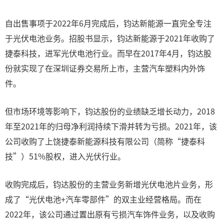
自出售事项于2022年6月完成后，钧达新能源一直完全专注
于光伏电池业务。招股书显示，钧达新能源于2021年收购了
捷泰科技，进军光伏电池行业。而早在2017年4月，钧达股
份就实现了在深圳证券交易所上市，主营汽车塑料内外饰
件。
但市场环境等影响下，钧达股份的业绩缺乏增长动力，2018
年至2021年的归母净利润持续下滑并转为亏损。2021年，该
公司收购了上饶捷泰新能源科技有限公司（简称“捷泰科
技”）51%股权，进入光伏行业。
收购完成后，钧达股份的主营业务新增光伏电池片业务，形
成了“光伏电池+汽车零部件”的双主业经营格局。而在
2022年，该公司通过置出原有亏损汽车饰件业务，以及收购