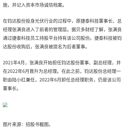
施，并记入资本市场诚信档案。
在钧达股份投身光伏行业的过程中，原捷泰科技董事长、总
经理张满良进入了前者的管理层。据贝多财经了解，张满良
通过捷泰科技员工持股平台持有该公司股份。捷泰科技被钧
达股份收购后，张满良被提名为后者董事。
2021年4月，张满良开始担任钧达股份董事、副总经理，并
在2022年6月晋升为总经理。在此之前，钧达股份总经理一
职由陆小红兼任，2022年6月卸任总经理职务，仍是该公司
董事长。
图片来源：招股书截图。