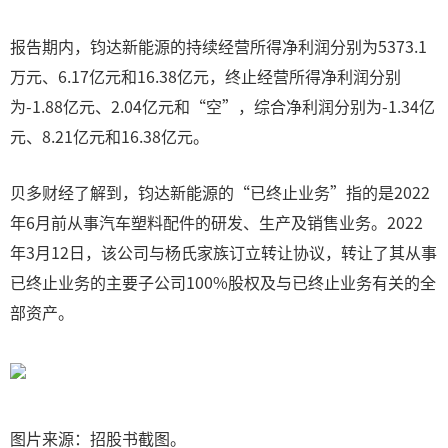
报告期内，钧达新能源的持续经营所得净利润分别为5373.1
万元、6.17亿元和16.38亿元，终止经营所得净利润分别
为-1.88亿元、2.04亿元和“空”，综合净利润分别为-1.34亿
元、8.21亿元和16.38亿元。
贝多财经了解到，钧达新能源的“已终止业务”指的是2022
年6月前从事汽车塑料配件的研发、生产及销售业务。2022
年3月12日，该公司与杨氏家族订立转让协议，转让了其从事
已终止业务的主要子公司100%股权及与已终止业务有关的全
部资产。
图片来源：招股书截图。