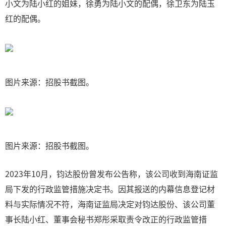
小文为陆小红的姐妹，徐勇为陆小文的配偶，徐卫东为陆玉
红的配偶。
图片来源：招股书截图。
图片来源：招股书截图。
2023年10月，钧达股份曾发布公告称，该公司收到海南证监
局下发的行政监管措施决定书。因其报送的内幕信息登记材
料与实际情况不符，海南证监局决定对钧达股份、该公司董
事长陆小红、董事会秘书郑彤采取责令改正的行政监管措