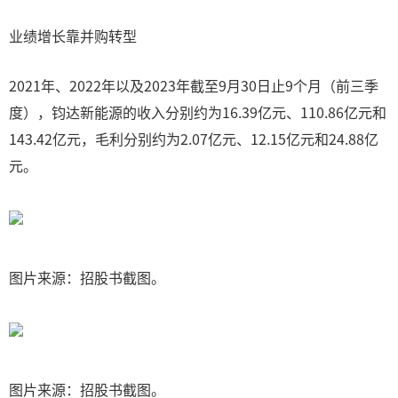
业绩增长靠并购转型
2021年、2022年以及2023年截至9月30日止9个月（前三季
度），钧达新能源的收入分别约为16.39亿元、110.86亿元和
143.42亿元，毛利分别约为2.07亿元、12.15亿元和24.88亿
元。
图片来源：招股书截图。
图片来源：招股书截图。