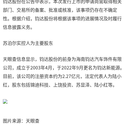
钧达股份在公告中表示，本次发行上市的申请尚需取得相关
部门、交易所的备案、批准或核准，该事项仍存在不确定
性。根据介绍，钧达股份将根据该事项的进展情况及时履行
信息披露义务。
苏泊尔实控人为主要股东
天眼查信息显示，钧达股份的前身为海南钧达汽车饰件有限
公司，成立于2003年4月，于2022年9月更名为钧达新能源。
目前，该公司的注册资本约为2.27亿元，法定代表人为陆小
红，股东包括锦迪科技、上饶投资、苏显泽、陆小红等。
图片来源：天眼查