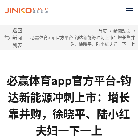
返回
首页
新闻动态
新闻
必赢体育app官方平台-钧达新能源冲刺上市：增长靠并
购，徐晓平、陆小红夫妇一下一上
列表
必赢体育app官方平台-钧
达新能源冲刺上市：增长
靠并购，徐晓平、陆小红
夫妇一下一上