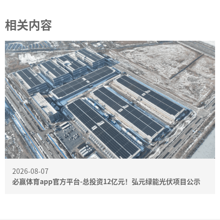
相关内容
2026-08-07
必赢体育app官方平台-总投资12亿元！弘元绿能光伏项目公示