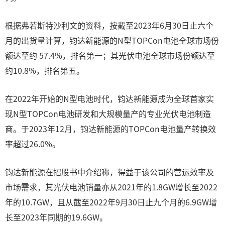
根据弗若斯特沙利文的资料，按截至2023年6月30日止六个
月的出货量计算，钧达新能源的N型TOPCon电池全球市场份
额达至约 57.4%，排名第一；其光伏电池全球市场份额达至
约10.8%，排名第五。
在2022年开始的N型电池时代，钧达新能源成为全球首家实
现N型TOPCon电池研发和大规模量产的专业光伏电池制造
商。于2023年12月，钧达新能源的TOPCon电池量产转换效
率超过26.0%。
钧达新能源在招股书中介绍称，得益于该公司的营运效率及
市场需求，其光伏电池销量亦从2021年的1.8GW增长至2022
年的10.7GW，且从截至2022年9月30日止九个月的6.9GW增
长至2023年同期的19.6GW。