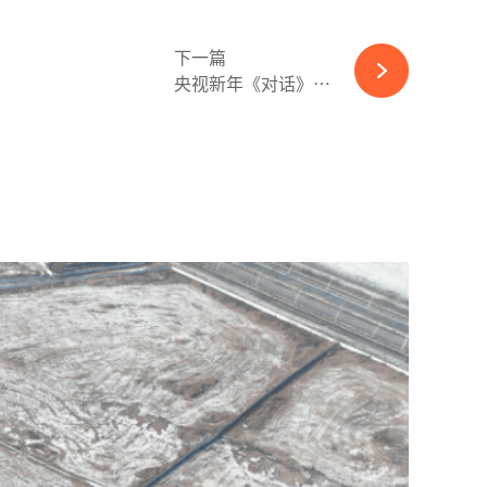
下一篇
央视新年《对话》隆基李振国，2月17日21:30开播！-必赢体育app官方平台