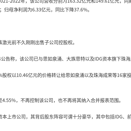
2022年，该公司营收分别为163.32亿元和149.61亿元，同期
；归母净利润为6.33亿元，同比下降37.6%。
族激光前不久刚刚出售子公司控股权。
布公告称，该公司已与思如泉涌、大族思特以及IDG资本旗下珠
5%股权以10.46亿元的价格转让给思如泉涌以及珠海成荣等1
4.55%，不再控制该公司，也不再将其纳入合并报表范围。
本上市公司，其背后股东阵容可谓十分豪华，其中包括IDG、