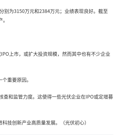
分别为3150万元和2384万元；业绩表现良好。截至
产。
IPO上市，或扩大投资规模，然而其中也有不少企业
一个重要原因。
核查和监管力度。这使得一些光伏企业在IPO或定增募
进科技创新产业高质量发展。（光伏初心）