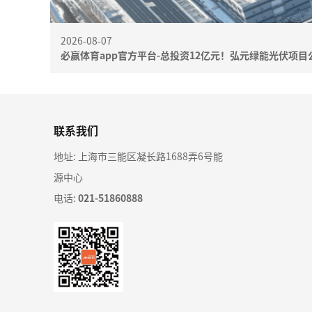
2026-08-07
必赢体育app官方平台-总投资12亿元！弘元绿能光伏项目
联系我们
地址: 上海市三能区凝长路1688弄6号能
源中心
电话:
021-51860888