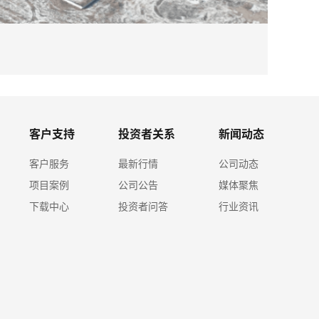
2026-08
必赢体育
客户支持
投资者关系
新闻动态
客户服务
最新行情
公司动态
项目案例
公司公告
媒体聚焦
下载中心
投资者问答
行业资讯