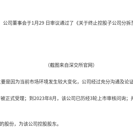
，公司董事会于1月29 日审议通过了《关于终止控股子公司分
（截图来自深交所官网）
主要是因为当前市场环境发生较大变化，公司经过充分沟通及论证
申请被正式受理；到2023年8月，该公司已历经3轮上市审核问询；
%的股份，为该公司控股股东。