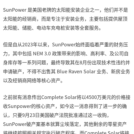
SunPower 是美国老牌的太阳能安装企业之一，他们并不是
太阳能的经销商，而是专注于安装业务，主要包括提供屋顶
太阳能、储能、电动车充电桩安装等全套服务。
但是自从2023年以来，SunPower始终面临着严重的财务压
力，其中包括 NEM 3.0 政策带来的影响、高利率、及公司自
身库存等一系列问题，最终导致其在8月份出现技术性违约并
申请破产，不得不出售其 Blue Raven Solar 业务、新房业务
以及经销商网络等核心资产。
之前就有消息传出Complete Solar将以4500万美元的价格接
收Sunpower的核心资产，如今这一消息得到了进一步的确
认，只要9月23日美国破产法院批准通过这一收购，
SunPower破产案基本就算尘埃落定，其他剩余的零星资产
将继续按照相关规定执行破产程序。而Complete Solar将接