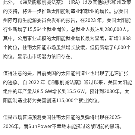
此外，《通货膨胀削减法案》（IRA）以及其他联邦和州政策
的支持，将进一步推动太阳能制造业和就业的增长。据美国
州际可再生能源委员会发布的报告，在2023 年，美国太阳能
行业新增了15,564个就业岗位，总就业人数达到280,000人。
其中，公用事业规模的太阳能就业增长最为显著，新增1,888
个岗位，住宅太阳能市场虽然增长放缓，但仍新增了6,000个
岗位，显示出市场潜力依旧存在。
值得注意的是，目前美国的太阳能制造业也出现了迅速扩张
的迹象。自 2022 年《通胀削减法案》通过以来，美国太阳能
组件的年产量从8.5 GW增长到15.5 GW，预计到2030年，太
阳能制造业将为美国创造115,000个就业岗位。
但是市场普遍预测美国住宅太阳能的反弹将出现在2025-
2026年，而SunPower不幸地未能挺过这黎明前的黑暗。