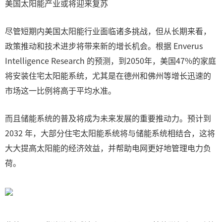
美国太阳能产业或将迎来复苏
尽管短期内美国太阳能行业面临诸多挑战，但从长期来看，
政策推动和技术进步将带来新的增长机会。根据 Enverus
Intelligence Research 的预测，到2050年，美国47%的家庭
将安装住宅太阳能系统，尤其是在德州和佛州等增长迅速的
市场这一比例将高于平均水准。
而且储能系统的普及将成为未来发展的重要推动力。预计到
2032 年，大部分住宅太阳能系统将与储能系统相结合，这将
大大提高太阳能的经济效益，并帮助电网更好地管理电力负
荷。