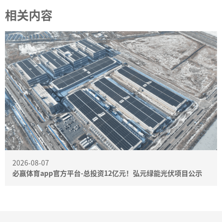
相关内容
2026-08-07
必赢体育app官方平台-总投资12亿元！弘元绿能光伏项目公示