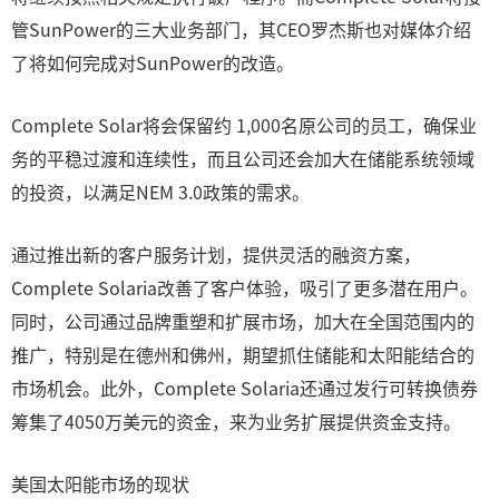
管SunPower的三大业务部门，其CEO罗杰斯也对媒体介绍
了将如何完成对SunPower的改造。
Complete Solar将会保留约 1,000名原公司的员工，确保业
务的平稳过渡和连续性，而且公司还会加大在储能系统领域
的投资，以满足NEM 3.0政策的需求。
通过推出新的客户服务计划，提供灵活的融资方案，
Complete Solaria改善了客户体验，吸引了更多潜在用户。
同时，公司通过品牌重塑和扩展市场，加大在全国范围内的
推广，特别是在德州和佛州，期望抓住储能和太阳能结合的
市场机会。此外，Complete Solaria还通过发行可转换债券
筹集了4050万美元的资金，来为业务扩展提供资金支持。
美国太阳能市场的现状