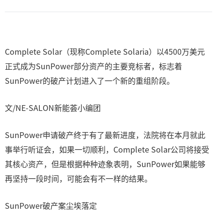
Complete Solar（现称Complete Solaria）以4500万美元
正式成为SunPower部分资产的主要竞标者，标志着
SunPower的破产计划进入了一个新的重组阶段。
文/NE-SALON新能荟小编团
SunPower申请破产终于有了最新进度，法院将在本月就此
事举行听证会，如果一切顺利，Complete Solar公司将接受
其核心资产，但是根据种种迹象表明，SunPower如果能够
再坚持一段时间，可能会有不一样的结果。
SunPower破产案尘埃落定