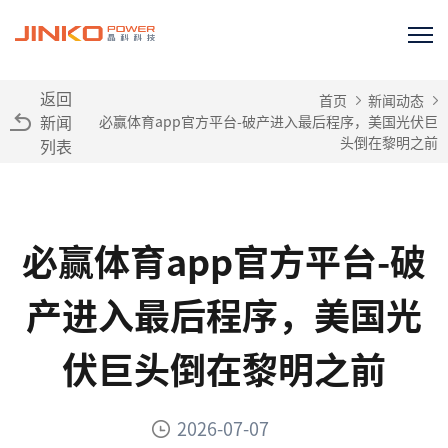
返回
首页
新闻动态
新闻
必赢体育app官方平台-破产进入最后程序，美国光伏巨
头倒在黎明之前
列表
必赢体育app官方平台-破
产进入最后程序，美国光
伏巨头倒在黎明之前
2026-07-07