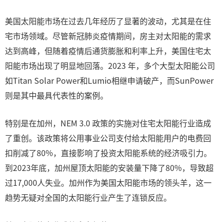
美国太阳能市场在过去几年经历了显著的波动，尤其是在住
宅市场领域。尽管新冠肺炎疫情期间，房主对太阳能的需求
达到高峰，但随着疫情后通货膨胀和利率上升，美国住宅太
阳能市场出现了明显地回落。2023 年，多个大型太阳能公司
如Titan Solar Power和Lumio相继申请破产，而SunPower
则是其中最具代表性的案例。
特别是在加州，NEM 3.0 政策的实施对住宅太阳能行业造成
了重创。该政策将公用事业公司支付给太阳能用户的电费回
扣削减了80%，直接影响了投资太阳能系统的经济吸引力。
到2023年底，加州屋顶太阳能的安装量下降了80%，导致超
过17,000人失业。加州作为美国太阳能市场的领头羊，这一
趋势无疑对全国的太阳能行业产生了连锁反应。