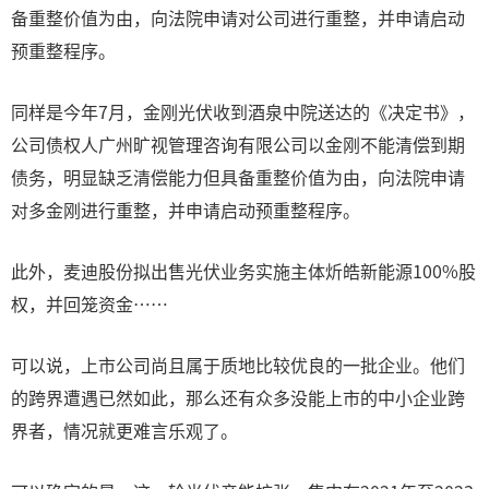
备重整价值为由，向法院申请对公司进行重整，并申请启动
预重整程序。
同样是今年7月，金刚光伏收到酒泉中院送达的《决定书》，
公司债权人广州旷视管理咨询有限公司以金刚不能清偿到期
债务，明显缺乏清偿能力但具备重整价值为由，向法院申请
对多金刚进行重整，并申请启动预重整程序。
此外，麦迪股份拟出售光伏业务实施主体炘皓新能源100%股
权，并回笼资金……
可以说，上市公司尚且属于质地比较优良的一批企业。他们
的跨界遭遇已然如此，那么还有众多没能上市的中小企业跨
界者，情况就更难言乐观了。