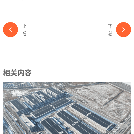
上一篇
下一篇
总投资30亿元！又一光伏项目环评信息公开-必赢体育app官方平台
总裁离职！又一光伏国企人事变动！-必赢体育app官方平台
相关内容