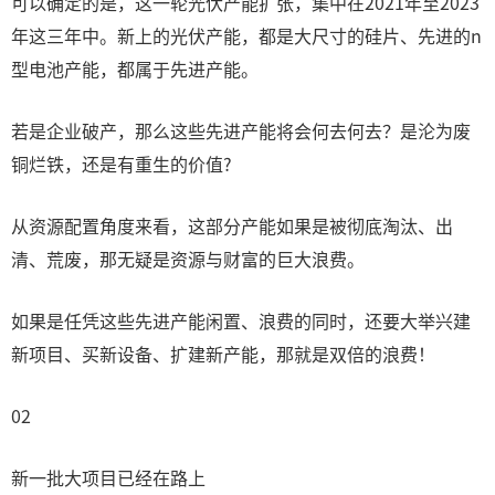
可以确定的是，这一轮光伏产能扩张，集中在2021年至2023
年这三年中。新上的光伏产能，都是大尺寸的硅片、先进的n
型电池产能，都属于先进产能。
若是企业破产，那么这些先进产能将会何去何去？是沦为废
铜烂铁，还是有重生的价值?
从资源配置角度来看，这部分产能如果是被彻底淘汰、出
清、荒废，那无疑是资源与财富的巨大浪费。
如果是任凭这些先进产能闲置、浪费的同时，还要大举兴建
新项目、买新设备、扩建新产能，那就是双倍的浪费！
02
新一批大项目已经在路上