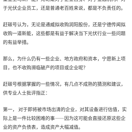
于光伏企业员工，还是普通老百姓来说，都是不负责任的。
赶碳号认为，无论是通威拟收购润阳股份，还是宁德传闻拟
收购一道新能，这些都是有益于解决当下光伏行业一些问题
的有益举措。
那么，为什么仍有一些企业、地方政府和资本，宁愿新上项
目，也不收购濒临破产的项目或企业呢？
赶碳号根据掌握的一些情况，有几点不成熟的猜测和建议，
供专业人士批评指正：
第一， 对于即将被市场出清的企业，对其设备进行估值，实
际上是一件比较困难的事——因为这可能会直接还原这些企
业的资产负债表，造成资产大幅减值。