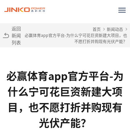
返回
首页
新闻动态
新闻
必赢体育app官方平台-为什么宁可花巨资新建大项目，也
不愿打折并购现有光伏产能？
列表
必赢体育app官方平台-为
什么宁可花巨资新建大项
目，也不愿打折并购现有
光伏产能？