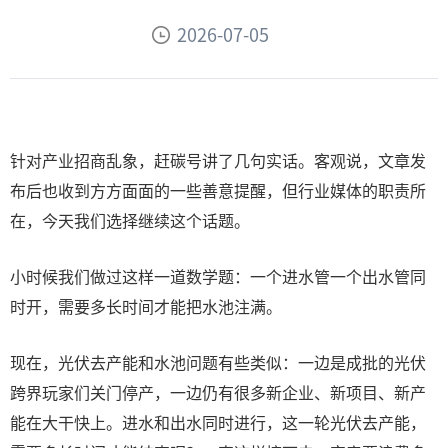
2026-07-05
针对产业招商乱象，赶碳号讲了几句实话。客观说，文章发
布后也收到方方面面的一些善意提醒，但行业媒体的职责所
在，今天我们选择继续这个话题。
小时候我们做过这样一道数学题：一个进水管一个出水管同
时开，需要多长时间才能把水池注满。
现在，光伏去产能和水池问题有些类似：一边是成批的光伏
跨界玩家们关门停产，一边仍有很多新企业、新项目、新产
能在大干快上。进水和出水同时进行，这一轮光伏去产能，