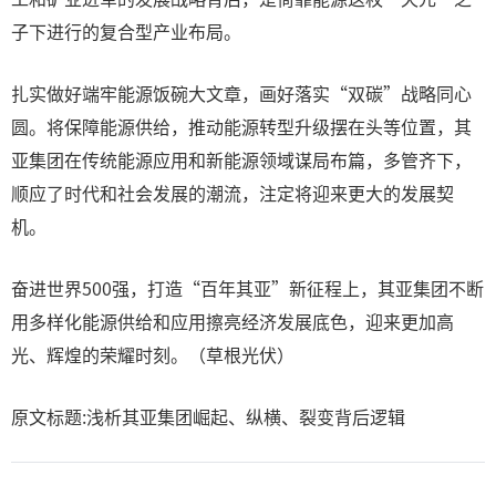
子下进行的复合型产业布局。
扎实做好端牢能源饭碗大文章，画好落实“双碳”战略同心
圆。将保障能源供给，推动能源转型升级摆在头等位置，其
亚集团在传统能源应用和新能源领域谋局布篇，多管齐下，
顺应了时代和社会发展的潮流，注定将迎来更大的发展契
机。
奋进世界500强，打造“百年其亚”新征程上，其亚集团不断
用多样化能源供给和应用擦亮经济发展底色，迎来更加高
光、辉煌的荣耀时刻。（草根光伏）
原文标题:浅析其亚集团崛起、纵横、裂变背后逻辑