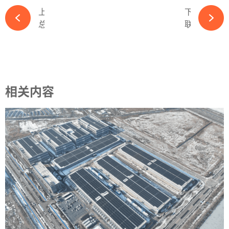
上一篇
下一篇
总金额19.71亿！又一国企中标光伏大项目-必赢体育app官方平台
联合创新！迈贝特携手银龙科海开发新型水上光伏系统-必赢体育app官方平台
相关内容