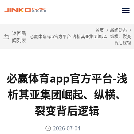
首页
新闻动态
返回新
必赢体育app官方平台-浅析其亚集团崛起、纵横、裂变
闻列表
背后逻辑
必赢体育app官方平台-浅
析其亚集团崛起、纵横、
裂变背后逻辑
2026-07-04