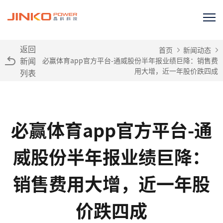
返回
首页
新闻动态
新闻
必赢体育app官方平台-通威股份半年报业绩巨降：销售费
用大增，近一年股价跌四成
列表
必赢体育app官方平台-通
威股份半年报业绩巨降：
销售费用大增，近一年股
价跌四成