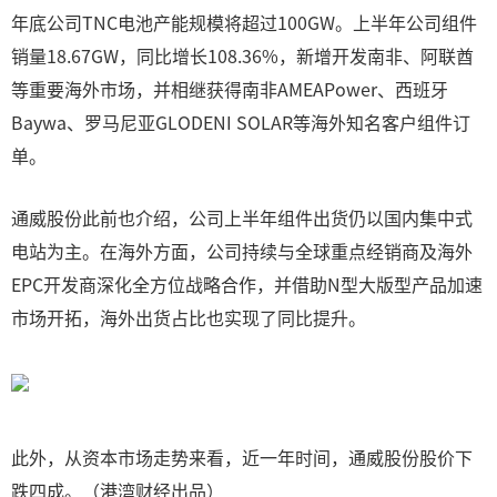
年底公司TNC电池产能规模将超过100GW。上半年公司组件
销量18.67GW，同比增长108.36%，新增开发南非、阿联酋
等重要海外市场，并相继获得南非AMEAPower、西班牙
Baywa、罗马尼亚GLODENI SOLAR等海外知名客户组件订
单。
通威股份此前也介绍，公司上半年组件出货仍以国内集中式
电站为主。在海外方面，公司持续与全球重点经销商及海外
EPC开发商深化全方位战略合作，并借助N型大版型产品加速
市场开拓，海外出货占比也实现了同比提升。
此外，从资本市场走势来看，近一年时间，通威股份股价下
跌四成。（港湾财经出品）