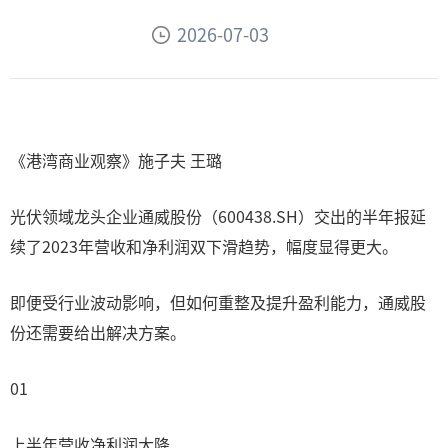
2026-07-03
《港湾商业观察》施子夫 王璐
光伏领域龙头企业通威股份（600438.SH）交出的半年报延
续了2023年营收和净利润双下滑趋势，幅度显得更大。
即便受行业波动影响，但如何重整及提升盈利能力，通威股
份还需要给出解决方案。
01
上半年营收净利润大降