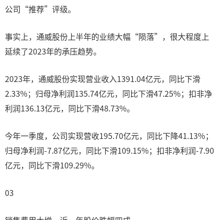
公司“推荐”评级。
事实上，通威股份上半年的业绩大幅“陨落”，很大程度上
延续了2023年的承压趋势。
2023年，通威股份实现营业收入1391.04亿元，同比下滑
2.33%；归母净利润135.74亿元，同比下滑47.25%；扣非净
利润136.13亿元，同比下滑48.73%。
今年一季度，公司实现营收195.70亿元，同比下降41.13%；
归母净利润-7.87亿元，同比下滑109.15%；扣非净利润-7.90
亿元，同比下滑109.29%。
03