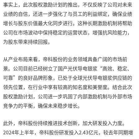
事实上，此次股权激励计划的推出，不仅反映了公司对未来
业绩的自信，还进一步强化了与员工的利益绑定，确保业绩
增长与股东价值最大化同步进行。这种长期激励机制将帮助
公司在市场波动中保持稳定的运营状态，增强抗风险能力，
为股东带来持续回报。
从产业布局来看，帝科股份的业务领域具备广阔的市场前
景。公司目前已经树立了国产光伏导电银浆“高效、稳定、
可靠”的良好品牌形象，已处于全球光伏导电银浆供应链的
领先位置，在行业中享有较高的知名度和美誉度。结合此次
股权激励计划，公司进一步巩固了内部激励机制与外部市场
竞争力的平衡，确保未来稳步增长。
此外，帝科股份持续推进技术创新，加大研发投入力度。
2024年上半年，帝科股份研发投入2.43亿元，较去年同期增