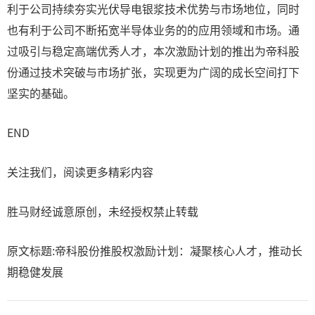
利于公司持续夯实光伏导电银浆技术优势与市场地位，同时
也有利于公司不断拓宽半导体业务的的应用领域和市场。通
过吸引与稳定高端优秀人才，本次激励计划的推出为帝科股
份通过技术突破与市场扩张，实现更为广阔的成长空间打下
坚实的基础。
END
关注我们，阅读更多精彩内容
胜马财经诚意原创，未经授权禁止转载
原文标题:帝科股份推股权激励计划：凝聚核心人才，推动长
期稳健发展