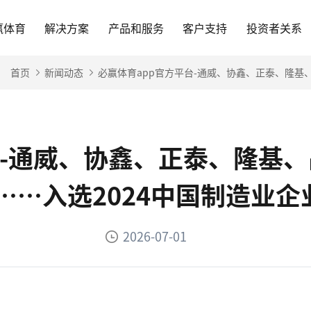
赢体育
解决方案
产品和服务
客户支持
投资者关系
首页
新闻动态
必赢体育app官方平台-通威、协鑫、正泰、隆基
台-通威、协鑫、正泰、隆基
……入选2024中国制造业企业
2026-07-01