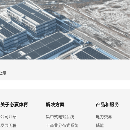
公示
关于必赢体育
解决方案
产品和服务
公司介绍
集中式电站系统
电力交易
发展历程
工商业分布式系统
储能