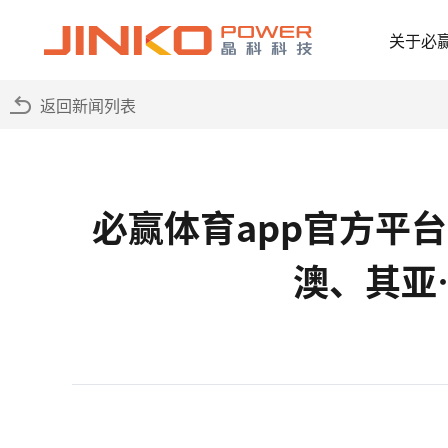
关于必
返回新闻列表
必赢体育app官方平
澳、其亚