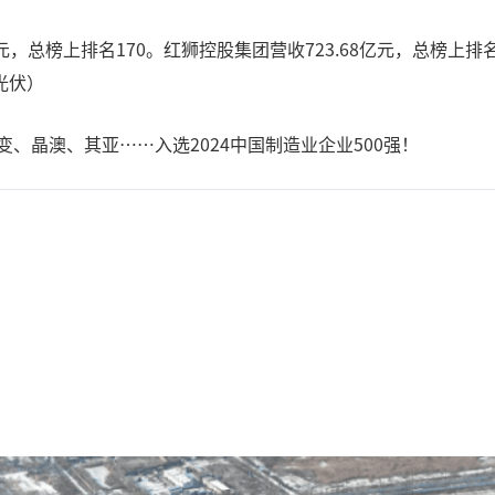
，总榜上排名170。红狮控股集团营收723.68亿元，总榜上排名1
光伏）
、晶澳、其亚……入选2024中国制造业企业500强！