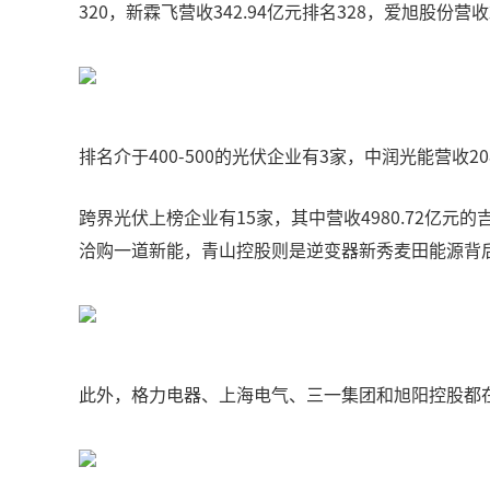
320，新霖飞营收342.94亿元排名328，爱旭股份营收2
排名介于400-500的光伏企业有3家，中润光能营收208
跨界光伏上榜企业有15家，其中营收4980.72亿元
洽购一道新能，青山控股则是逆变器新秀麦田能源背
此外，格力电器、上海电气、三一集团和旭阳控股都