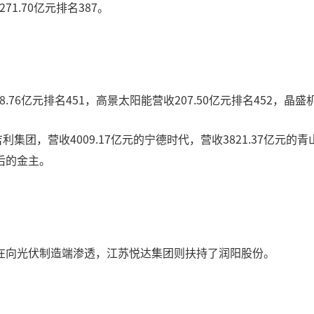
71.70亿元排名387。
.76亿元排名451，高景太阳能营收207.50亿元排名452，晶盛机
的吉利集团，营收4009.17亿元的宁德时代，营收3821.37亿
后的金主。
在向光伏制造端渗透，江苏悦达集团则扶持了润阳股份。