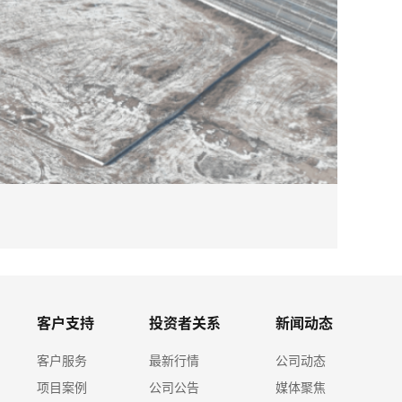
2026-08
必赢体育
客户支持
投资者关系
新闻动态
客户服务
最新行情
公司动态
项目案例
公司公告
媒体聚焦