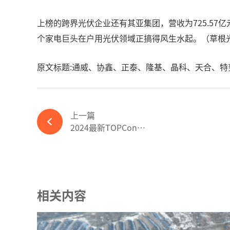
上榜的跨界光伏企业还有其亚集团，营收为725.57亿元
个家电巨头在户用光伏领域正搞得风生水起。（草根
原文标题:通威、协鑫、正泰、隆基、晶科、天合、特变
上一篇
2024最新TOPCon电池转换效率榜，最高26.85%！-必赢体育app官方平台
相关内容