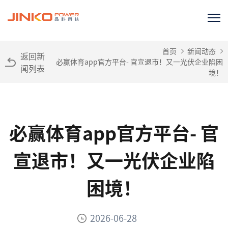
首页
新闻动态
返回新
必赢体育app官方平台- 官宣退市！又一光伏企业陷困
闻列表
境！
必赢体育app官方平台- 官
宣退市！又一光伏企业陷
困境！
2026-06-28