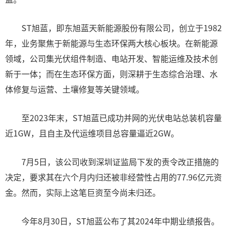
ST旭蓝，即东旭蓝天新能源股份有限公司，创立于1982
年，业务聚焦于新能源与生态环保两大核心板块。在新能源
领域，公司集光伏组件制造、电站开发、智能运维及技术创
新于一体；而在生态环保方面，则深耕于生态综合治理、水
体修复与运营、土壤修复等关键领域。
至2023年末，ST旭蓝已成功并网的光伏电站总装机容量
近1GW，且自主及代运维项目总容量逼近2GW。
7月5日，该公司收到深圳证监局下发的责令改正措施的
决定，要求其在六个月内归还被非经营性占用的77.96亿元资
金。然而，实际上这笔巨资至今尚未归还。
今年8月30日，ST旭蓝公布了其2024年中期业绩报告。