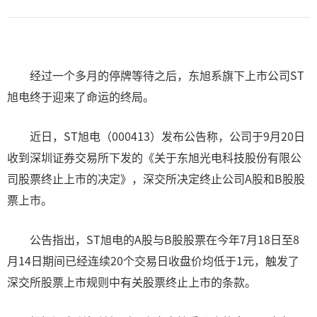
经过一个多月的停牌等待之后，东旭系旗下上市公司ST
旭电终于迎来了命运的终局。
近日，ST旭电（000413）发布公告称，公司于9月20日
收到深圳证券交易所下发的《关于东旭光电科技股份有限公
司股票终止上市的决定》，深交所决定终止公司A股和B股股
票上市。
公告指出，ST旭电的A股与B股股票在今年7月18日至8
月14日期间已经连续20个交易日收盘价均低于1元，触发了
深交所股票上市规则中有关股票终止上市的条款。