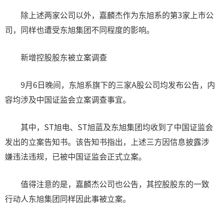
除上述两家公司以外，嘉麟杰作为东旭系的第3家上市公
司，同样也遭受东旭集团不同程度的影响。
新增控股股东被立案调查
9月6日晚间，东旭系旗下的三家A股公司均发布公告，内
容均涉及中国证监会立案调查事宜。
其中，ST旭电、ST旭蓝及东旭集团均收到了中国证监会
发出的立案告知书。该告知书指出，上述三方因信息披露涉
嫌违法违规，已被中国证监会正式立案。
值得注意的是，嘉麟杰公司也公告，其控股股东的一致
行动人东旭集团同样因此事被立案。