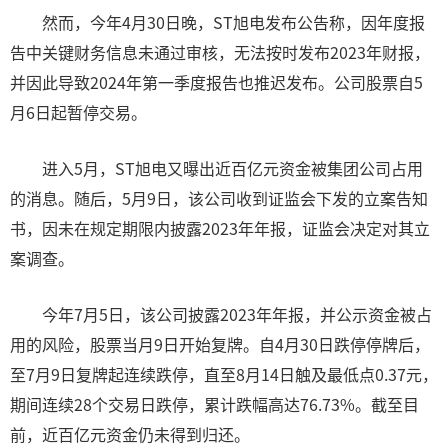
然而，今年4月30日晚，ST旭电发布公告称，因年度报
告中关键财务信息未通过审核，无法按时发布2023年财报，
并因此导致2024年第一季度报告也推迟发布。公司股票自5
月6日起暂停交易。
进入5月，ST旭电又曝出近百亿元资金被集团公司占用
的消息。随后，5月9日，该公司收到证监会下发的立案告知
书，因未在规定期限内披露2023年年报，证监会决定对其立
案调查。
今年7月5日，该公司披露2023年年报，并公示资金被占
用的风险，股票当月9日开始复牌。自4月30日跌停停牌后，
至7月9日复牌起连续跌停，直至8月14日触及最低点0.37元，
期间连续28个交易日跌停，累计跌幅高达76.73%。截至目
前，近百亿元资金仍未得到归还。