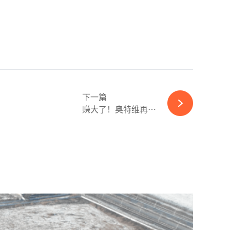
下一篇
赚大了！奥特维再签4亿大单-必赢体育app官方平台