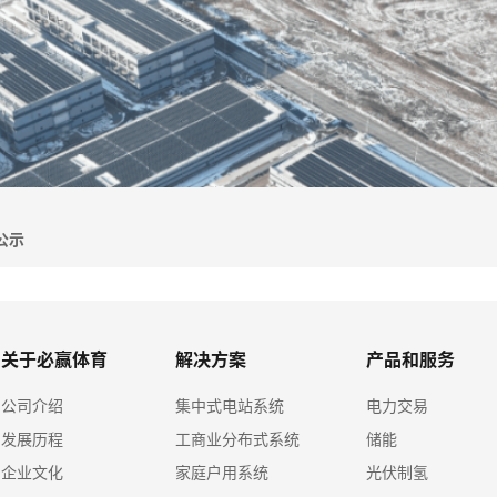
公示
关于必赢体育
解决方案
产品和服务
公司介绍
集中式电站系统
电力交易
发展历程
工商业分布式系统
储能
企业文化
家庭户用系统
光伏制氢