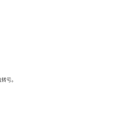
由盈转亏。