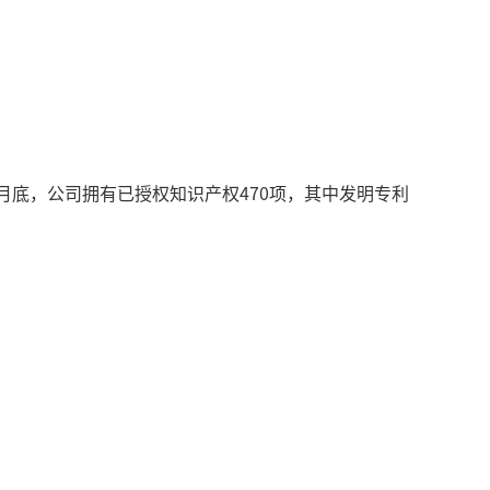
6月底，公司拥有已授权知识产权470项，其中发明专利
。