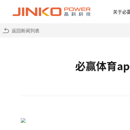
关于必
返回新闻列表
必赢体育a