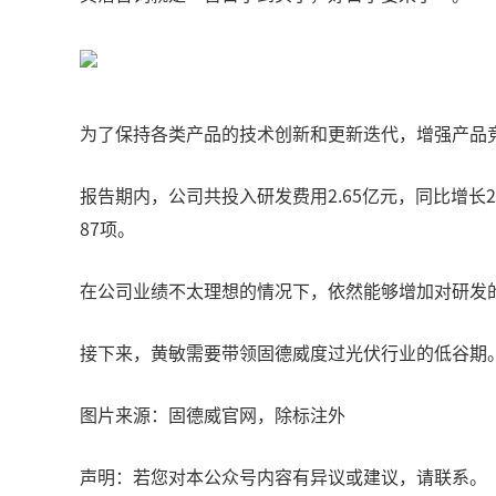
为了保持各类产品的技术创新和更新迭代，增强产品
报告期内，公司共投入研发费用2.65亿元，同比增长2
87项。
在公司业绩不太理想的情况下，依然能够增加对研发
接下来，黄敏需要带领固德威度过光伏行业的低谷期
图片来源：固德威官网，除标注外
声明：若您对本公众号内容有异议或建议，请联系。