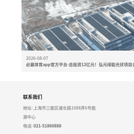
2026-08-07
必赢体育app官方平台-总投资12亿元！弘元绿能光伏项目
联系我们
地址: 上海市三能区凝长路1688弄6号能
源中心
电话:
021-51860888