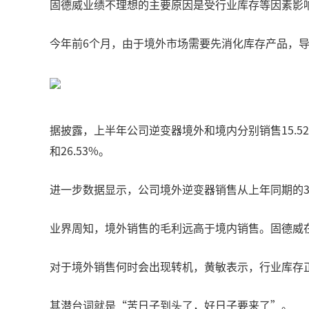
固德威业绩不理想的主要原因是受行业库存等因素影
今年前6个月，由于境外市场需要先消化库存产品，
据披露，上半年公司逆变器境外和境内分别销售15.52万台和
和26.53%。
进一步数据显示，公司境外逆变器销售从上年同期的30.8
业界周知，境外销售的毛利远高于境内销售。固德威
对于境外销售何时会出现转机，黄敏表示，行业库存
其潜台词就是“苦日子到头了，好日子要来了”。