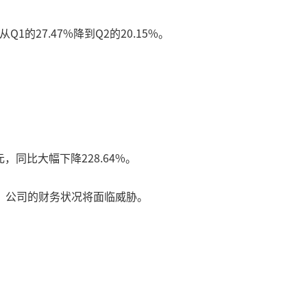
的27.47%降到Q2的20.15%。
同比大幅下降228.64%。
，公司的财务状况将面临威胁。