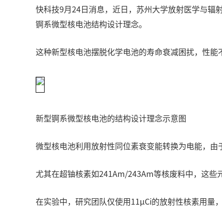
快科技9月24日消息，近日，苏州大学放射医学与
锕系微型核电池结构设计理念。
这种新型核电池摆脱化学电池的寿命衰减困扰，性能
新型锕系微型核电池的结构设计理念示意图
微型核电池利用放射性同位素衰变能转换为电能，由
尤其在超铀核素如241Am/243Am等核废料中，
在实验中，研究团队仅使用11μCi的放射性核素用量