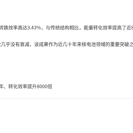
的转换效率高达3.43%，与传统结构相比，能量转化效率提高了近8
参数几乎没有衰减，该成果作为近几十年来核电池领域的重要突破
、转化效率提升8000倍