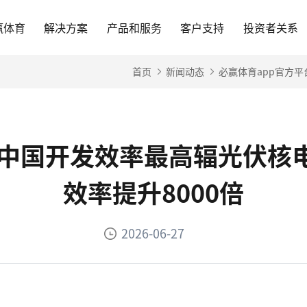
赢体育
解决方案
产品和服务
客户支持
投资者关系
首页
新闻动态
必赢体育app官方平
台-中国开发效率最高辐光伏核
效率提升8000倍
2026-06-27