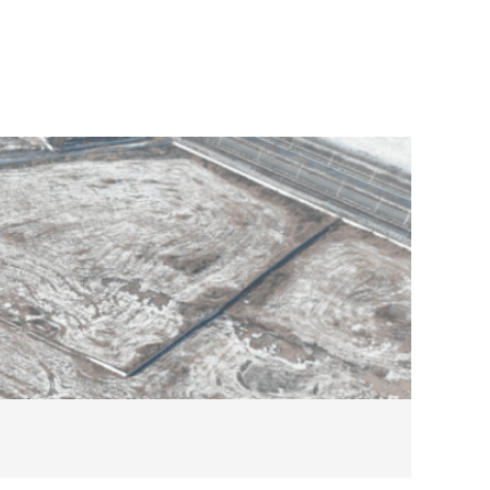
2026-08
必赢体育