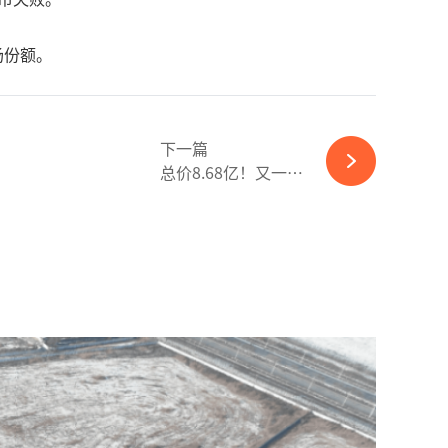
场份额。
下一篇
总价8.68亿！又一国企出售5家风光项目资产-必赢体育app官方平台