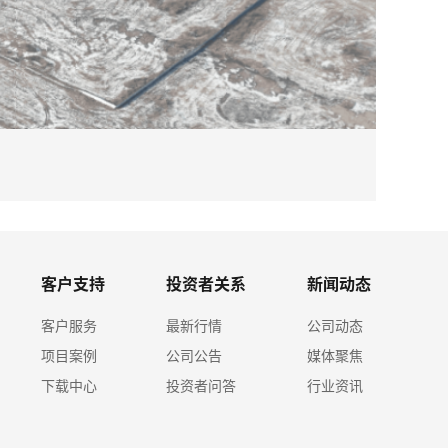
2026-08
必赢体育
客户支持
投资者关系
新闻动态
客户服务
最新行情
公司动态
项目案例
公司公告
媒体聚焦
下载中心
投资者问答
行业资讯