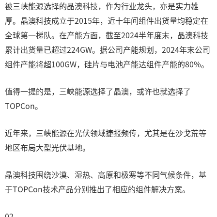
被三峡能源选择的晶澳科技，作为行业龙头，亦是实力雄
厚。晶澳科技成立于2015年，近十年间组件出货量均稳定在
全球第一梯队。在产能方面，截至2024半年度末，晶澳科技
累计出货量已超过224GW。据公司产能规划，2024年末公司
组件产能将超100GW，硅片与电池产能达组件产能的80%。
值得一提的是，三峡能源选择了晶澳，或许也就选择了
TOPCon。
近年来，三峡能源在光伏领域捷报频传，尤其是在沙戈荒等
地区布局大型光伏基地。
晶澳科技围绕沙漠、湿热、高原和极寒等不同气候条件，基
于TOPCon技术产品分别推出了相应的组件解决方案。
02