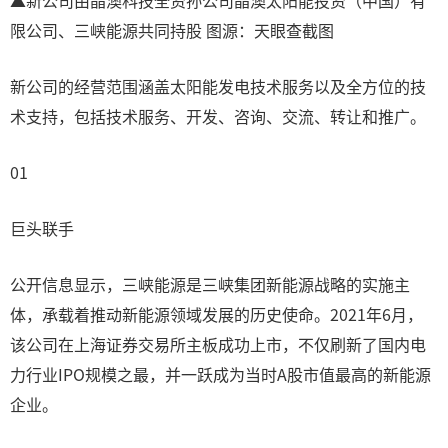
▲新公司由晶澳科技全资孙公司晶澳太阳能投资（中国）有
限公司、三峡能源共同持股 图源：天眼查截图
新公司的经营范围涵盖太阳能发电技术服务以及全方位的技
术支持，包括技术服务、开发、咨询、交流、转让和推广。
01
巨头联手
公开信息显示，三峡能源是三峡集团新能源战略的实施主
体，承载着推动新能源领域发展的历史使命。2021年6月，
该公司在上海证券交易所主板成功上市，不仅刷新了国内电
力行业IPO规模之最，并一跃成为当时A股市值最高的新能源
企业。