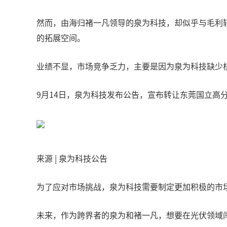
然而，由海归褚一凡领导的泉为科技，却似乎与毛利
的拓展空间。
业绩不显，市场竞争乏力，主要是因为泉为科技缺少
9月14日，泉为科技发布公告，宣布转让东莞国立高
来源 | 泉为科技公告
为了应对市场挑战，泉为科技需要制定更加积极的市
未来，作为跨界者的泉为和褚一凡，想要在光伏领域