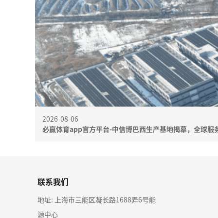
2026-08-06
必赢体育app官方平台-中信博巴西生产基地揭幕，全球服
联系我们
地址: 上海市三能区凝长路1688弄6号能
源中心