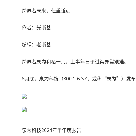
跨界者未来，任重道远
作者：光斯基
编辑：老斯基
跨界者泉为和褚一凡，上半年日子过得异常艰难。
8月底，泉为科技（300716.SZ，或称“泉为”）发布
泉为科技2024年半年度报告