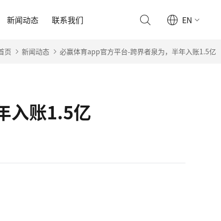
新闻动态
联系我们
EN
首页
新闻动态
必赢体育app官方平台-跨界者泉为，半年入账1.5亿
入账1.5亿