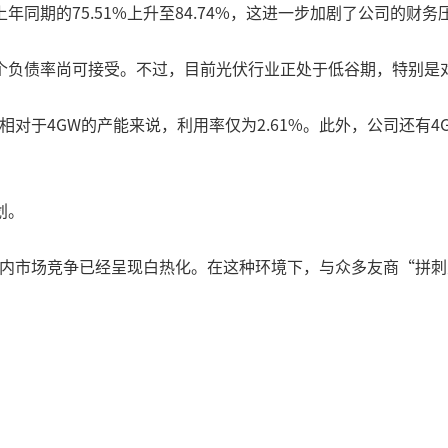
同期的75.51%上升至84.74%，这进一步加剧了公司的财务
个负债率尚可接受。不过，目前光伏行业正处于低谷期，特别是
W，相对于4GW的产能来说，利用率仅为2.61%。此外，公司还
划。
但国内市场竞争已经呈现白热化。在这种环境下，与众多友商“拼