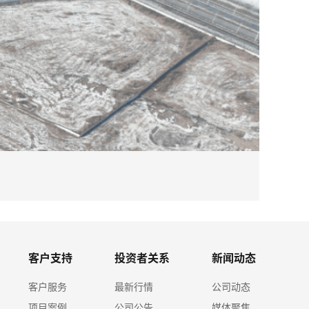
2026-08
必赢体育
客户支持
投资者关系
新闻动态
客户服务
最新行情
公司动态
项目案例
公司公告
媒体聚焦