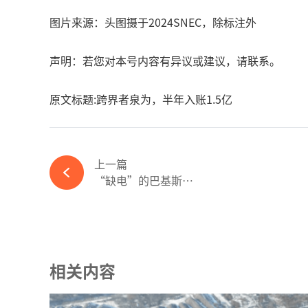
图片来源：头图摄于2024SNEC，除标注外
声明：若您对本号内容有异议或建议，请联系。
原文标题:跨界者泉为，半年入账1.5亿
上一篇
“缺电”的巴基斯坦，正挤满了中国光伏产品-必赢体育app官方平台
相关内容