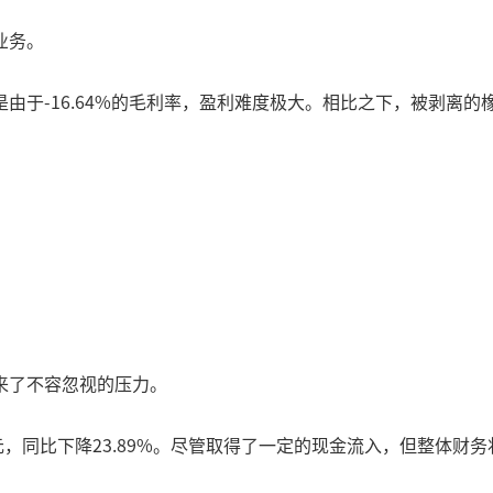
业务。
于-16.64%的毛利率，盈利难度极大。相比之下，被剥离的橡
来了不容忽视的压力。
万元，同比下降23.89%。尽管取得了一定的现金流入，但整体财