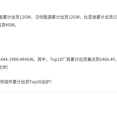
绿能累计出货12GW，汉伏能源累计出货12GW，比亚迪累计出货
货4GW。
4-1900.444GW。其中，Top10厂商累计出货量达到1466.
根光伏）
伏组件累计出货Top20出炉！