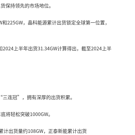
出货保持领先的市场地位。
GW和225GW，晶科能源累计出货锁定全球第一位置，
2024上半年出货31.34GW计算得出，截至2024上半
出货“三连冠”，拥有深厚的出货积累。
底将轻松突破1000GW。
升累计出货量约108GW，正泰新能累计出货