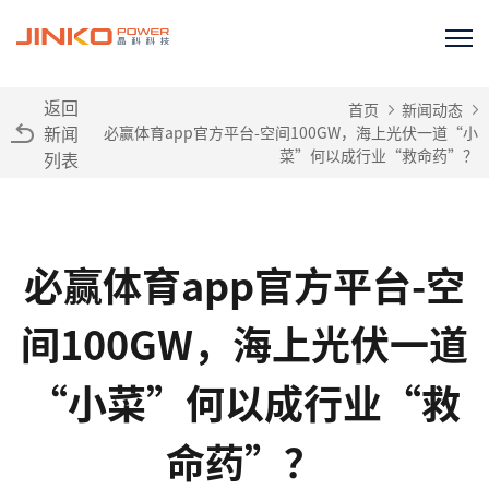
返回
首页
新闻动态
新闻
必赢体育app官方平台-空间100GW，海上光伏一道“小
菜”何以成行业“救命药”？
列表
必赢体育app官方平台-空
间100GW，海上光伏一道
“小菜”何以成行业“救
命药”？