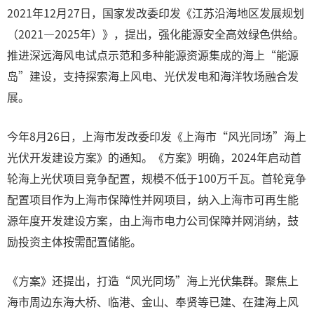
2021年12月27日，国家发改委印发《江苏沿海地区发展规划
（2021—2025年）》，提出，强化能源安全高效绿色供给。
推进深远海风电试点示范和多种能源资源集成的海上“能源
岛”建设，支持探索海上风电、光伏发电和海洋牧场融合发
展。
今年8月26日，上海市发改委印发《上海市“风光同场”海上
光伏开发建设方案》的通知。《方案》明确，2024年启动首
轮海上光伏项目竞争配置，规模不低于100万千瓦。首轮竞争
配置项目作为上海市保障性并网项目，纳入上海市可再生能
源年度开发建设方案，由上海市电力公司保障并网消纳，鼓
励投资主体按需配置储能。
《方案》还提出，打造“风光同场”海上光伏集群。聚焦上
海市周边东海大桥、临港、金山、奉贤等已建、在建海上风