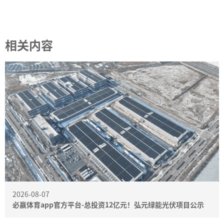
相关内容
2026-08-07
必赢体育app官方平台-总投资12亿元！弘元绿能光伏项目公示