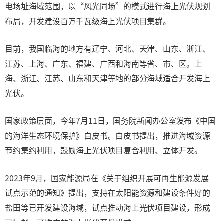
电场址海域范围，以“风光同场”的模式进行海上光伏规划
布局，开发建设百万千瓦级海上光伏项目集群。
目前，我国临海的地方有辽宁、河北、天津、山东、浙江、
江苏、上海、广东、福建、广西和海南等省、市、区。上
海、浙江、江苏、山东和天津等地的部分海域适合开发海上
光伏。
国家政策层面，今年7月11日，国务院新闻办公室发布《中国
的海洋生态环境保护》白皮书。白皮书提出，推进海域资源
节约集约利用，鼓励海上光伏项目复合利用、立体开发。
2023年9月，国家能源局在《关于组织开展可再生能源发展
试点示范的通知》提出，支持在太阳能资源和建设条件好的
盐田等已开发建设海域，试点推动海上光伏项目建设，形成