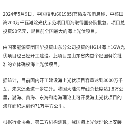
2024年5月9日，中国核电(601985)官微发布消息称，中核田
湾200万千瓦滩涂光伏示范项目用海取得国务院批复。项目总
投资90亿元，是目前全国最大的海上光伏项目。
由国家能源集团国华投资山东分公司投资的HG14海上1GW光
伏项目也已经开工建设。此项目是山东省内首个经国务院批
准的立体确权海上光伏项目。
据统计，目前国内开工建设海上光伏项目容量达到3000万千
瓦，未来还会进一步提升。我国大陆海岸线总长度达1.8万公
里，渤海、黄海、东海和南海理论上可开发海上光伏项目的
海洋面积达到约71万平方公里。
根据行业协会、第三方机构测算，我国海上光伏理论上安装