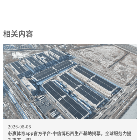
相关内容
2026-08-06
必赢体育app官方平台-中信博巴西生产基地揭幕，全球服务力提
升再下一城！