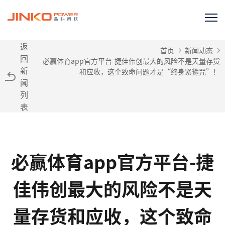
返
首页
新闻动态
回
必赢体育app官方平台-捷佳伟创最大的风险不是天量存货
新
和应收，这个致命问题才是“终身紧箍咒”！
闻
列
表
必赢体育app官方平台-捷
佳伟创最大的风险不是天
量存货和应收，这个致命