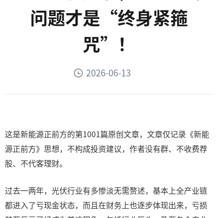
问题才是“终身紧箍
咒”！
2026-06-13
这是新能源正前方的第1001篇原创文章，文章仅记录《新能
源正前方》思想，不构成投资建议，作者没有群、不收费荐
股、不代客理财。
过去一两年，光伏行业有多惨淡无需赘述，基本上全产业链
都进入了亏现金状态，而且在财务上也逐步体现出来，亏损