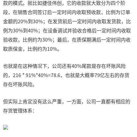
款的模式。就比如捷佳伟创，它的收款就大致分为四个阶
段，在销售合同签订后一定时间内收取预收款，比例为订单
金额的20%到30%；在发货前后一定时间内收取发货款，比
例为30%到40%；在设备调试并验收合格后一定时间内收取
验收款，比例约为30%；最后，在质保期满后一定时间内收
取质保金，比例约为10%。
也就是在这种情况下，公司还有40%尾款是存在坏账风险
的，216 * 91%*40%=78.6，也就是大概率79亿左右的存货
存在坏账风险。
但实际上肯定没有这么严重，一方面，公司一直都有相应的
存货管理体系：