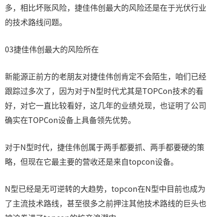
多，相比坏账风险，捷佳伟创最大的风险还是在于光伏行业
的技术路线问题。
03捷佳伟创最大的风险所在
新能源正前方的老朋友对捷佳伟创肯定不会陌生，咱们已经
跟踪过多次了，因为对于N型时代尤其是TOPCon技术的看
好，对它一直比较看好，这几年的业绩兑现，也证明了公司
确实在TOPCon设备上具备领先优势。
对于N型时代，捷佳伟创属于两手都要抓、两手都要硬的策
略，但现在它最主要的营收还是来自topcon设备。
N型已经是无可逆转的大趋势，topcon在N型中目前也成为
了主流技术路线，甚至很多之前押注其他技术路线的巨头也