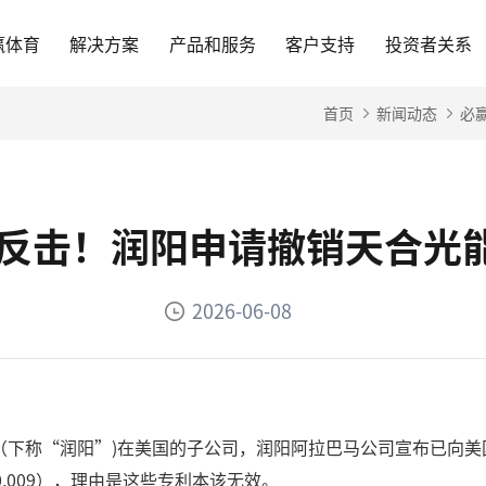
赢体育
解决方案
产品和服务
客户支持
投资者关系
首页
新闻动态
必
-反击！润阳申请撤销天合光能
2026-06-08
司（下称“润阳”)在美国的子公司，润阳阿拉巴马公司宣布已向美
,230,009），理由是这些专利本该无效。