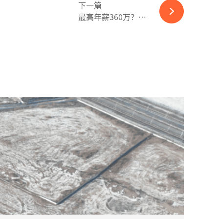
下一篇
最高年薪360万？汽车跨界光伏又有重大突破-必赢体育app官方平台