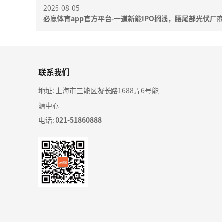
2026-08-05
必赢体育app官方平台-一道新能IPO搁浅，腰尾部光伏
联系我们
地址: 上海市三能区凝长路1688弄6号能
源中心
电话:
021-51860888