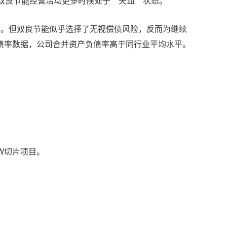
看，双良节能经营活动更多时候处于“失血”状态。
加。但双良节能似乎选择了无视偿债风险，反而为继续
债率数据，公司合并资产负债率高于同行业平均水平。
GW切片项目。