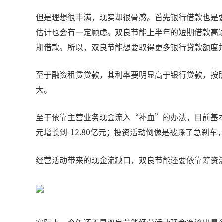
但是理想很丰满，现实却很骨感。首先银行借款也是
估计也会有一定顾虑。双良节能上半年的短期借款高达7
期借款。所以，双良节能想要取得更多银行贷款额度
至于融资租赁贷款，其利率要明显高于银行贷款，按照双
大。
至于依靠主营业务现金流入“补血”的办法，目前基本
元增长到-12.80亿元；投资活动倒像是被踩了急刹车，净
经营活动带来的现金流缺口，双良节能还要依靠筹资