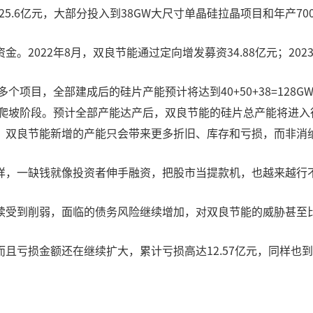
25.6亿元，大部分投入到38GW大尺寸单晶硅拉晶项目和年产7
2022年8月，双良节能通过定向增发募资34.88亿元；202
个项目，全部建成后的硅片产能预计将达到40+50+38=128
能爬坡阶段。预计全部产能达产后，双良节能的硅片总产能将进
，双良节能新增的产能只会带来更多折旧、库存和亏损，而非消
样，一缺钱就像投资者伸手融资，把股市当提款机，也越来越行
续受到削弱，面临的债务风险继续增加，对双良节能的威胁甚至
且亏损金额还在继续扩大，累计亏损高达12.57亿元，同样也