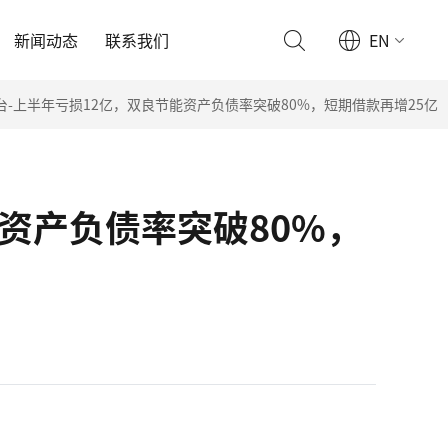
新闻动态
联系我们
EN
台-上半年亏损12亿，双良节能资产负债率突破80%，短期借款再增25亿
能资产负债率突破80%，