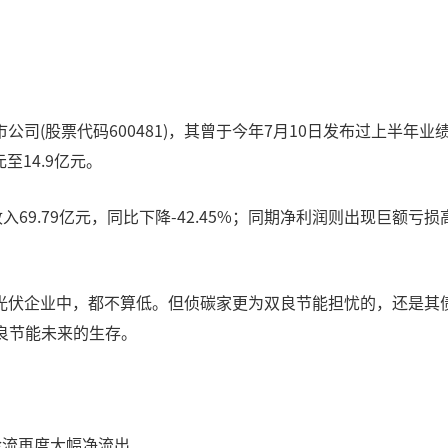
(股票代码600481)，其曾于今年7月10日发布过上半年业绩预
至14.9亿元。
69.79亿元，同比下降-42.45%；同期净利润则出现巨额亏损高
光伏企业中，都不算低。但侦碳家更为双良节能担忧的，还是其
良节能未来的生存。
金流再度大幅净流出