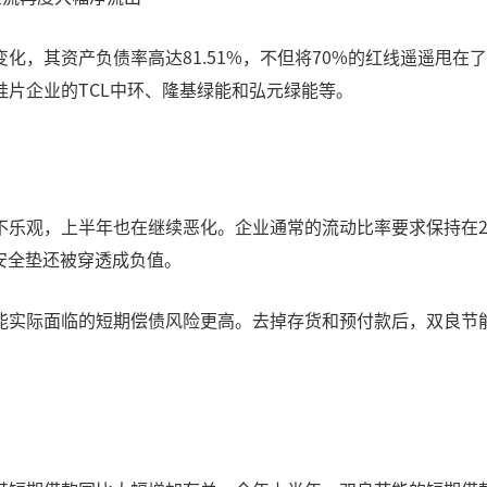
化，其资产负债率高达81.51%，不但将70%的红线遥遥甩在
片企业的TCL中环、隆基绿能和弘元绿能等。
乐观，上半年也在继续恶化。企业通常的流动比率要求保持在2以
，安全垫还被穿透成负值。
实际面临的短期偿债风险更高。去掉存货和预付款后，双良节能同期