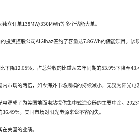
立订单138MW/330MWh等多个储能大单。
投资控股公司AlGihaz签约了容量达7.8GWh的储能项目。该
下降12.65%，占总营收的比重从去年同期的53.9%下降至43.
国内市场的两倍，如今海外市场规模的持续减小，无疑为阳光电
源成了为美国地面电站提供集中式逆变器的主要中企。2023年阳光
总营收的36.49%。美国市场对阳光电源来说不容闪失。
其在美国的业绩。