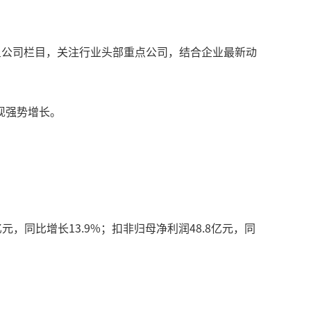
星公司栏目，关注行业头部重点公司，结合企业最新动
现强势增长。
亿元，同比增长13.9%；扣非归母净利润48.8亿元，同