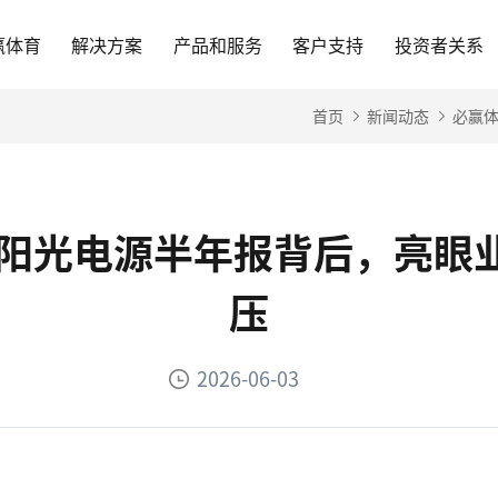
赢体育
解决方案
产品和服务
客户支持
投资者关系
首页
新闻动态
必赢体
台-阳光电源半年报背后，亮眼
压
2026-06-03