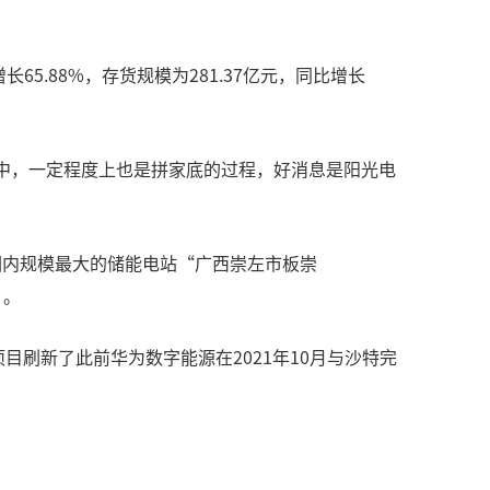
5.88%，存货规模为281.37亿元，同比增长
整过程中，一定程度上也是拼家底的过程，好消息是阳光电
范围内规模最大的储能电站“广西崇左市板崇
”。
项目刷新了此前华为数字能源在2021年10月与沙特完