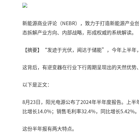
新能源商业评论（NEBR），致力于打造新能源产
态拆解产业方向、内部战略，形成权威的系统解读。
【摘要】“发迹于光伏，闻达于储能”，今年上半年
这背后，有逆变器在行业下行周期呈现出的天然优势
以下是正文：
8月23日，阳光电源公布了2024年半年度报告。上半年
比增长14.0%；销售毛利率32.4%，同比增长5.42%
这份半年报有两大特点。