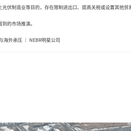
土光伏制造业等目的，存在限制进出口、提高关税或设置其他贸
周到的市场推演。
海外承压 ｜ NEBR明星公司