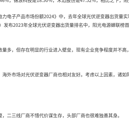
6%，锦浪科技是18.50%，禾迈股份是47.52%，相比之下
电子产品市场份额2024》中，去年全球光伏逆变器出货量实现53
al）发布2023年全球光伏逆变器出货量排名中，阳光电源蝉联榜
数量多，但存在明显的行业进入壁垒，现有企业竞争程度并不高
，海外市场对光伏逆变器厂商也相对友好。考虑以上因素，诸如
整，二三线厂商不惜代价谋生存，头部厂商也很难独善其身。