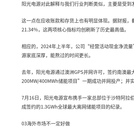
阳光电源对此解释与我们行业判断类似，主要是受到
这一点在应收账款和存货上也有明显体现。据财报，截至2
21.34%，这两项核心指标均创刷新了历史最高值。
相应的，2024年上半年，公司“经营活动现金净流量
源家底深厚，能熬过的时间更长。
去年，阳光电源通过澳洲GPS并网许可，签约南澳最大
200MW/400MWh储能项目”一期成功并网投产；
7月16日，阳光电源宣布携手一家总部位于沙特阿拉伯的
成签约的1.3GWh全球最大离网储能项目的纪录。
03海外市场不一定好做