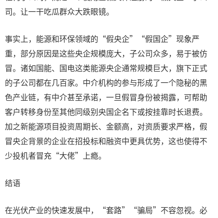
司。让一干吃瓜群众大跌眼镜。
事实上，能源和环保领域的“假央企”“假国企”现象严
重，部分原因是这些央企规模庞大，子公司众多，易于被仿
冒。诸如国能、国电这类能源央企通常规模巨大，旗下正式
的子公司都在几百家。中介机构的参与形成了一个隐秘的黑
色产业链，有中介甚至承诺，一旦假冒身份被揭露，可帮助
客户转移身份至其他同级别央国企名下或按挂靠时长退费。
加之新能源项目投资周期长、金额高，对资质要求严格，假
冒央企背景的企业在招投标和融资中更具优势，这也使得不
少投机者冒充“大佬”上瘾。
结语
在光伏产业的快速发展中，“套路”“骗局”不容忽视。必