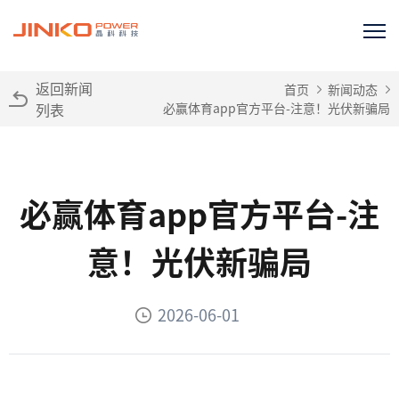
返回新闻
首页
新闻动态
列表
必赢体育app官方平台-注意！光伏新骗局
必赢体育app官方平台-注
意！光伏新骗局
2026-06-01