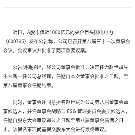
近日，A股市值近1000亿元的央企巨头国电电力
（600795）发布公告称，公司已召开第八届三十一次董事会
会议，会议审议并批准了两项重要议案。
公告明确指出，经公司董事会批准，决定任命赵世斌先
生为新一任公司总经理，任期自本次董事会批准之日起，至
第八届董事会任期结束。
同时，董事会还同意提名赵世斌为公司第八届董事会董
事候选人，并任董事会战略与 ESG 管理委员会委员候选人，
任期自股东大会审议通过之日起至第八届董事会届满之日
止。该提名事项尚需提交股东大会进行最终审议。