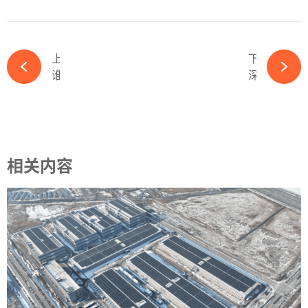
上一篇
下一篇
谁来拯救光伏？-必赢体育app官方平台
深圳杀出超级隐形冠军：年入30亿，填补国内空白-必赢体育app官方平台
相关内容