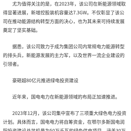
尤为值得关注的是，在2023年，该公司在新能源领域取
得显著进展，新增控股装机容量达7.3GW。不仅彰显了该公
司在推动能源结构转型方面的决心，也为其未来可持续发展
奠定了坚实基础。
据悉，该公司致力于成为集团公司内常规电力能源转型
的排头兵，新能源发展的主力军，以及世界一流企业建设的
引领者。
豪砸超80亿元推进绿电投资建设
近年来，国电电力在新能源领域的布局正加速推进。
2023年12月，该公司集中宣布了三项重大绿色电力投资
计划。具体而言，国电电力将自筹资金，在鄂尔多斯国电润
阳投资建设总装机量为50万千瓦的绿色供电项目，涵盖30万