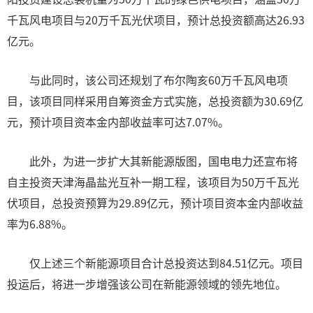
千瓦风电项目与20万千瓦光伏项目，预计总投资额高达26.93
亿元。
与此同时，该公司还规划了布尔陶亥60万千瓦风电项
目，该项目同样采用自筹资金方式实施，总投资额为30.69亿
元，预计项目资本金内部收益率可达7.07%。
此外，为进一步扩大其新能源版图，国电电力还宣布将
自主投资天津海晶盐光互补一期工程，该项目为50万千瓦光
伏项目，总投资预算为29.89亿元，预计项目资本金内部收益
率为6.88%。
仅上述三个新能源项目合计总投资达到84.51亿元。项目
投运后，将进一步增强该公司在新能源领域的领先地位。