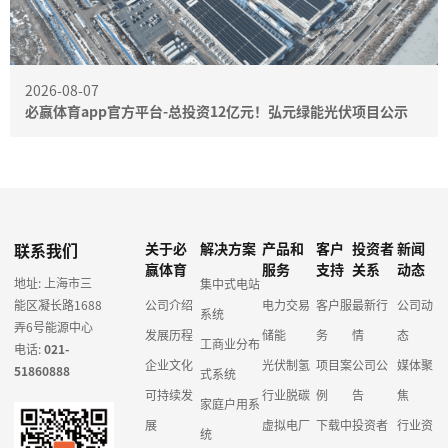
2026-08-07
必赢体育app官方平台-总投资12亿元！弘元绿能光伏项目公示
联系我们
关于必
解决方案
产品和
客户
投资者
新闻
赢体育
服务
支持
关系
动态
地址: 上海市三
集中式电站
能区凝长路1688
公司介绍
电力交易
客户服
最新行
公司动
系统
弄6号能源中心
发展历程
储能
务
情
态
工商业分布
电话:
021-
企业文化
光伏制氢
项目案
公司公
媒体聚
51860888
式系统
可持续发
行业脱碳
例
告
焦
家庭户用系
展
虚拟电厂
下载中
投资者
行业资
统