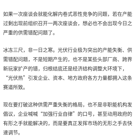
如果一次座谈会就能化解内卷式恶性竞争的问题，若在产能
过剩出现前组织召开一两次座谈会，想必也不会出现今日之
严重的供需错配问题了。
冰冻三尺，非一日之寒。光伏行业极为突出的产能失衡、供
需错配问题，不是短期产生的，也不是某些头部厂商、跨界
新玩家扩产的错，归根结底还是经济结构调整大环境下，
“光伏热”引发企业、资本、地方政府各方力量都拥入这条
赛道所致。
现在要打破这种供需严重失衡的格局，也不是非职能机构发
倡议，企业喊喊“加强行业自律”的口号，甚至动用政府的
有形之手就能解决的，而是要真正发挥市场的无形之手去快
速调节。