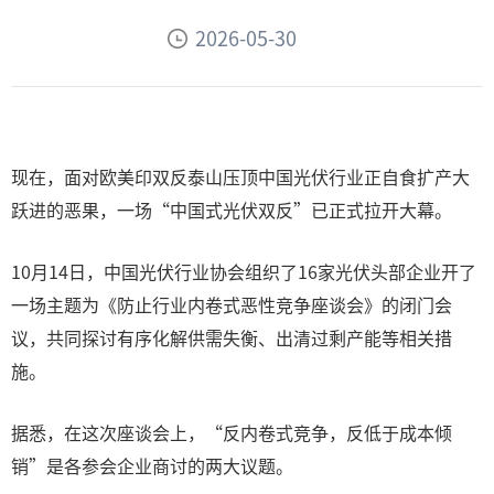
2026-05-30
现在，面对欧美印双反泰山压顶中国光伏行业正自食扩产大
跃进的恶果，一场“中国式光伏双反”已正式拉开大幕。
10月14日，中国光伏行业协会组织了16家光伏头部企业开了
一场主题为《防止行业内卷式恶性竞争座谈会》的闭门会
议，共同探讨有序化解供需失衡、出清过剩产能等相关措
施。
据悉，在这次座谈会上，“反内卷式竞争，反低于成本倾
销”是各参会企业商讨的两大议题。