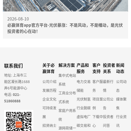
2026-08-10
必赢体育app官方平台-光伏暴涨：不是风动，不是幡动，是光伏
投资者的心在动！
联系我们
关于必
解决方案
产品和
客户
投资者
新闻
赢体育
服务
支持
关系
动态
地址: 上海市三
集中式电站
能区凝长路1688
公司介绍
电力交易
客户服
最新行
公司动
系统
弄6号能源中心
发展历程
储能
务
情
态
工商业分布
电话:
021-
企业文化
光伏制氢
项目案
公司公
媒体聚
51860888
式系统
可持续发
行业脱碳
例
告
焦
家庭户用系
展
虚拟电厂
下载中
投资者
行业资
统
招贤纳士
碳交易和
心
问答
讯
源网荷储一