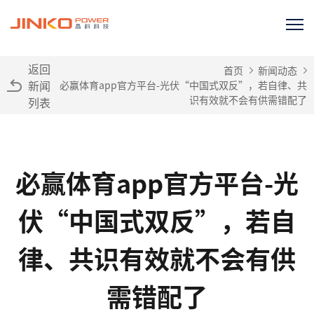
返回
首页
新闻动态
新闻
必赢体育app官方平台-光伏“中国式双反”，若自律、共
识有效就不会有供需错配了
列表
必赢体育app官方平台-光
伏“中国式双反”，若自
律、共识有效就不会有供
需错配了