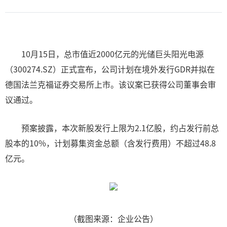
10月15日，总市值近2000亿元的光储巨头阳光电源
（300274.SZ）正式宣布，公司计划在境外发行GDR并拟在
德国法兰克福证券交易所上市。该议案已获得公司董事会审
议通过。
预案披露，本次新股发行上限为2.1亿股，约占发行前总
股本的10%，计划募集资金总额（含发行费用）不超过48.8
亿元。
（截图来源：企业公告）