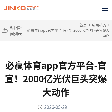
首页
新闻动态
返回新
必赢体育app官方平台-官宣！2000亿光伏巨头突爆大
闻列表
动作
必赢体育app官方平台-官
宣！2000亿光伏巨头突爆
大动作
2026-05-29