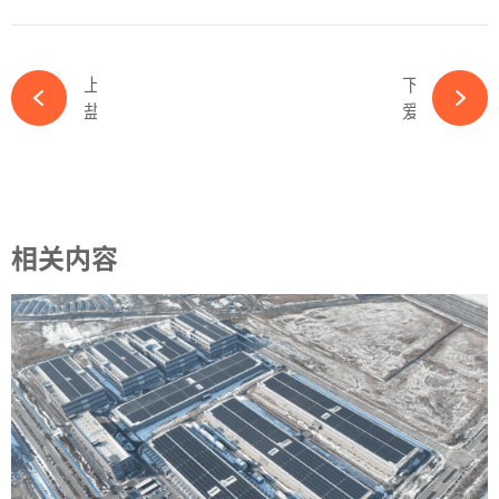
上一篇
下一篇
盐城国资“救场”！光伏史上最大并购案迎来重大进展-必赢体育app官方平台
爱旭股份：起势以后，如何共建BC生态链？-必赢体育app官方平台
相关内容