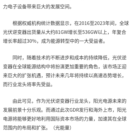
力电子设备带来巨大的发展空间。
根据权威机构统计数据显示，在2016至2023年间，全球
光伏逆变器出货量从大约81GW增长至536GW以上，年复合
增长率超过30%，成为能源转型中的一大受益者。
同时，随着技术的不断进步和成本的持续降低，光伏逆
变器在全球能源结构中将扮演更加重要的角色，该市场正迎
来巨大的扩张机遇，预计未来几年将持续以高速态势增长，
而行业龙头将率先受益。
由此可见，作为光伏逆变器行业龙头，阳光电源未来的
发展前景十分乐观。而通过此次GDR发行和海外上市，阳光
电源将能够更好地利用国际资本市场的力量，加速其在全球
范围内的布局和扩张。（光能量）