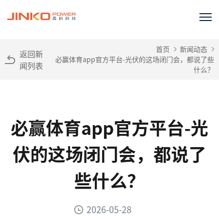
首页
新闻动态
返回新
必赢体育app官方平台-光伏的这场闭门会，都说了些
闻列表
什么？
必赢体育app官方平台-光
伏的这场闭门会，都说了
些什么？
2026-05-28