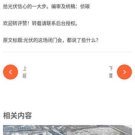
拾光伏信心的一大步。编审及统稿：侦碳
欢迎转评赞！转载请联系后台授权。
原文标题:光伏的这场闭门会，都说了些什么？
上一篇
下一篇
超35亿元！世界资管之王加码中国光伏巨头-必赢体育app官方平台
重启！光伏黑马再度冲刺A+H两地上市-必赢体育app官方平台
相关内容