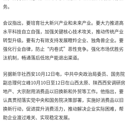
务。
会议指出，要培育壮大新兴产业和未来产业。要大力推进高
水平科技自立自强，加强关键核心技术攻关，推动传统产业
转型升级。要有力有效支持发展瞪羚企业、独角兽企业。要
强化行业自律，防止“内卷式”恶性竞争。强化市场优胜劣
汰机制，畅通落后低效产能退出渠道。
另据新华社西安10月12日电，中共中央政治局委员、国务院
副总理何立峰10月10日至12日在山西太原、陕西西安调研房
地产、大宗耐用消费品以旧换新和外贸等工作。他指出，要
认真贯彻落实党中央和国务院决策部署，实施好消费品以旧
换新行动，促进提升消费活力，推动解决企业实际困难，帮
助企业渡过难关、实现稳定发展。