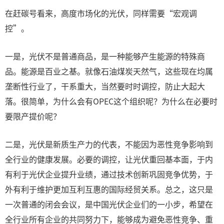
在赶碳号看来，高度市场化的光伏，同样需要“宏观调
控”。
一是，光伏不是普通商品，是一种能够产生能源的特殊商
品。能源是百业之基。就像石油煤炭天然气，这些现在均属
垄断性行业了，干系重大，当然要时时调控，防止大起大
落。很简单，为什么会有OPEC这个组织呢？为什么在必要时
要限产提价呢？
二是，光伏是新质生产力的代表，不能因为恶性竞争影响到
全行业的健康发展。必要的调控，让光伏重回基本面，于内
有利于光伏企业提升业绩，通过技术创新巩固竞争优势，于
外有利于维护更加互利互惠的国际经贸关系。总之，这只是
一次普通的闭会会议，是中国光伏企业们的一小步，希望在
全行业所有企业的共同努力下，能够成为避免恶性竞争、重