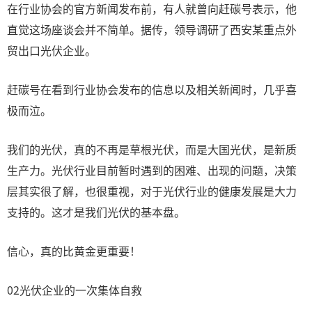
在行业协会的官方新闻发布前，有人就曾向赶碳号表示，他
直觉这场座谈会并不简单。据传，领导调研了西安某重点外
贸出口光伏企业。
赶碳号在看到行业协会发布的信息以及相关新闻时，几乎喜
极而泣。
我们的光伏，真的不再是草根光伏，而是大国光伏，是新质
生产力。光伏行业目前暂时遇到的困难、出现的问题，决策
层其实很了解，也很重视，对于光伏行业的健康发展是大力
支持的。这才是我们光伏的基本盘。
信心，真的比黄金更重要！
02光伏企业的一次集体自救