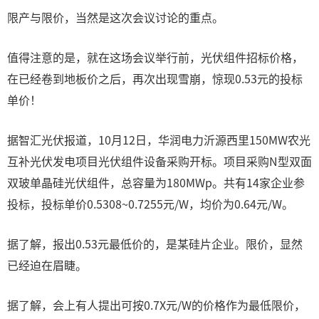
限产与限价，当然是这次会议讨论的重点。
值得注意的是，就在这场会议举行前，光伏组件招标价格，
在已经卷到地板价之后，再次出现雪崩，惊现0.53元的投标
单价！
据智汇光伏报道，10月12日，华润电力沂源西里150MW农光
互补光伏发电项目光伏组件设备采购开标。项目采购N型双面
双玻单晶硅光伏组件，总容量为180MWp。共有14家企业参
投标，投标单价0.5308~0.7255元/W，均价为0.64元/W。
据了解，报出0.53元最低价的，是某硅片企业。限价，显然
已经迫在眉睫。
据了解，会上有人提出可按0.7X元/W的价格作为最低限价，