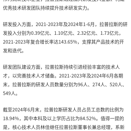
优秀技术研发团队持续提升技术研发实力。
研发投入方面，2021-2023年及2024年1-6月，拉普拉斯的研
发投入分别为0.39亿元、1.10亿元、2.32亿元、1.73亿元，
2021-2023年复合增长率达143.65%，支撑其产品技术的开
发和迭代。
研发团队建设方面，拉普拉斯持续引进经验丰富的技术人
才，以完善技术人才储备。2021-2023年及2024年6月各期
末，拉普拉斯的研发人员数量分别为96人、274人、520人、
549人。
截至2024年6月末，拉普拉斯研发人员占员工总数的比例为
18.94%，其中本科及以上学历占比为84.52%。值得一提的
是，核心技术人员林佳继任拉普拉斯董事长兼总经理，系新