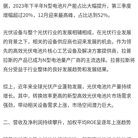
据，2023年下半年N型电池片产能占比大幅提升，第三季度
增幅超过20%，12月迎来最高峰，占比达到52%。
光伏设备与整个光伏行业的发展相辅相成，在光伏行业发展
的背景之下，相关的设备供应商也迎来发展的机会。作为领
先的高效光伏电池片核心工艺设备及解决方案提供商，拉普
拉斯的产品已成为N型电池量产厂商的主流选择。拉普拉斯将
充分受益于行业整体的良好发展趋势和发展结果。
综上，近年来全球光伏产业蓬勃发展，光伏电池片产量持续
增长。其中，转换效率更高的新型高效光伏电池片市场需求
强劲，带动相关设备需求上涨，市场空间潜力巨大。
二、营收及净利润持续攀升，加权平均ROE呈逐年上涨趋势