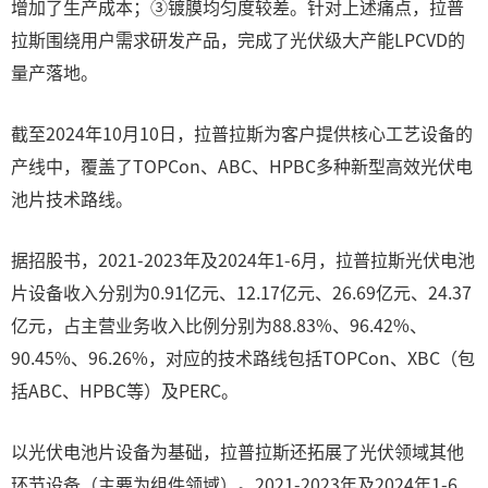
增加了生产成本；③镀膜均匀度较差。针对上述痛点，拉普
拉斯围绕用户需求研发产品，完成了光伏级大产能LPCVD的
量产落地。
截至2024年10月10日，拉普拉斯为客户提供核心工艺设备的
产线中，覆盖了TOPCon、ABC、HPBC多种新型高效光伏电
池片技术路线。
据招股书，2021-2023年及2024年1-6月，拉普拉斯光伏电池
片设备收入分别为0.91亿元、12.17亿元、26.69亿元、24.37
亿元，占主营业务收入比例分别为88.83%、96.42%、
90.45%、96.26%，对应的技术路线包括TOPCon、XBC（包
括ABC、HPBC等）及PERC。
以光伏电池片设备为基础，拉普拉斯还拓展了光伏领域其他
环节设备（主要为组件领域）。2021-2023年及2024年1-6