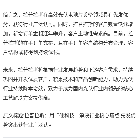
简言之，拉普拉斯在高效光伏电池片设备领域具有先发优
势，获得行业广泛认可。同时，拉普拉斯的客户数量快速增
加，新增订单金额逐年攀升，客户主动性需求高。目前，拉
普拉斯的在手订单充裕，且在手订单客户结构分布合理，客
户结构或将得到持续优化。
未来，拉普拉斯将根据行业发展趋势和下游客户需求，持续
巩固并开发优质客户，积累技术和产品创新能力，助力光伏
行业持续降本增效，致力于成为国内光伏行业内领先的核心
工艺解决方案提供商。
原文标题:拉普拉斯：用“硬科技”解决行业核心痛点 先发优
势突出获行业广泛认可