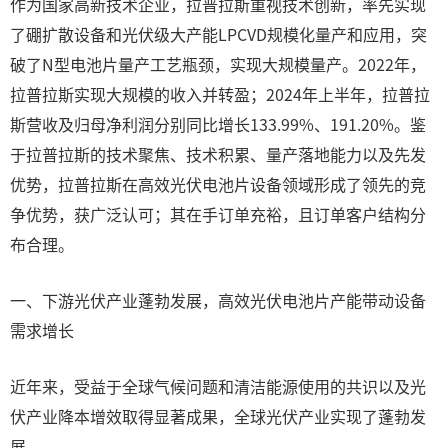
作为国家高新技术企业，拉普拉斯重视技术创新，率先实现
了硼扩散设备和光伏级大产能LPCVD规模化量产和应用，突
破了N型电池片量产工艺瓶颈，实现大规模量产。2022年，
拉普拉斯实现大规模的收入并转盈；2024年上半年，拉普拉
斯营收及归母净利润分别同比增长133.99%、191.20%。鉴
于拉普拉斯的技术聚焦、技术积累、量产落地能力以及先发
优势，拉普拉斯在高效光伏电池片设备领域形成了领先的竞
争优势，获广泛认可；其在手订单充裕，且订单客户结构分
布合理。
一、下游光伏产业蓬勃发展，高效光伏电池片产能带动设备
需求增长
近年来，受益于全球气候问题和清洁能源使用的共识以及光
伏产业降本增效取得显著成果，全球光伏产业实现了蓬勃发
展。