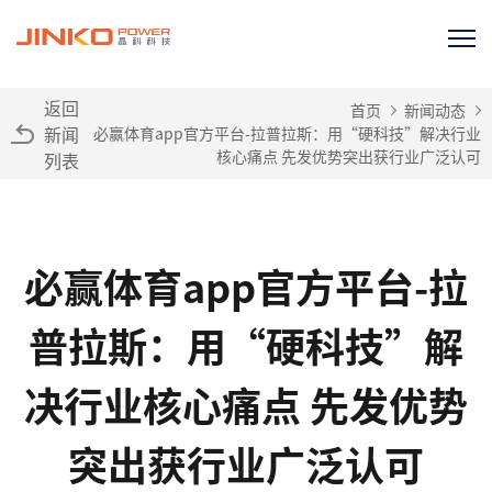
返回
首页
新闻动态
新闻
必赢体育app官方平台-拉普拉斯：用“硬科技”解决行业
核心痛点 先发优势突出获行业广泛认可
列表
必赢体育app官方平台-拉
普拉斯：用“硬科技”解
决行业核心痛点 先发优势
突出获行业广泛认可