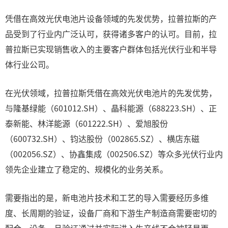
凭借在高效光伏电池片设备领域的先发优势，拉普拉斯的产
品受到了行业内广泛认可，获得诸多客户的认可。目前，拉
普拉斯已实现销售收入的主要客户群体包括光伏行业和半导
体行业公司。
在光伏领域，拉普拉斯凭借在高效光伏电池片的先发优势，
与隆基绿能（601012.SH）、晶科能源（688223.SH）、正
泰新能、林洋能源（601222.SH）、爱旭股份
（600732.SH）、钧达股份（002865.SZ）、横店东磁
（002056.SZ）、协鑫集成（002506.SZ）等众多光伏行业内
领先企业建立了稳定的、规模化的业务关系。
需要指出的是，新电池片技术和工艺的导入需要经历多维
度、长周期的验证，设备厂商和下游生产制造商需要密切的