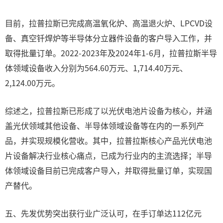
目前，拉普拉斯已完成高温氧化炉、高温退火炉、LPCVD设
备、真空钎焊炉等半导体分立器件设备的客户导入工作，并
取得批量订单。2022-2023年及2024年1-6月，拉普拉斯半导
体领域设备收入分别为564.60万元、1,714.40万元、
2,124.00万元。
综述之，拉普拉斯已形成了以光伏电池片设备为核心，并涵
盖光伏领域其他设备、半导体领域设备等在内的一系列产
品，并实现规模化营收。其中，拉普拉斯核心产品光伏电池
片设备解决行业核心痛点，已成为行业内的主流选择；半导
体领域设备目前已完成客户导入，并取得批量订单，实现国
产替代。
五、先发优势突出获行业广泛认可，在手订单达112亿元