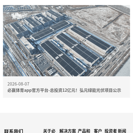
2026-08-07
必赢体育app官方平台-总投资12亿元！弘元绿能光伏项目公示
联系我们
关于必
解决方案
产品和
客户
投资者
新闻