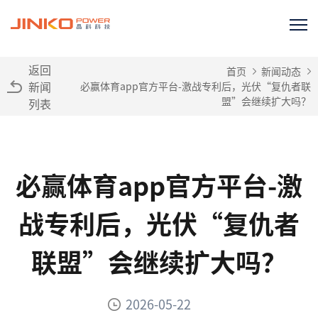
返回
首页
新闻动态
新闻
必赢体育app官方平台-激战专利后，光伏“复仇者联
盟”会继续扩大吗？
列表
必赢体育app官方平台-激
战专利后，光伏“复仇者
联盟”会继续扩大吗？
2026-05-22