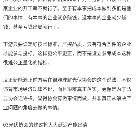
家企业的开工率不就行了。至于有本事把成本做到多低是他
们的事情，有本事的企业就多赚钱，没本事的企业就少赚
钱，甚至亏钱出局就行了。
下游只要设定好技术标准，严控品质，只有符合条件的企业
才能参与投标，这样更公平更正，而不是设立参考成本这种
很难公正量化的指标。
反正新能源正前方实在很难理解光伏协会的这个说法，不仅
违背市场经济规律不说，而且很难真正落实，更像是为了凸
显协会话语权，显得协会有做事情而做，并非真正从解决产
业问题的角度去做的事情。
03光伏协会的建议将大大延迟产能出清