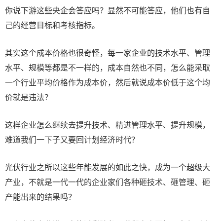
你说下游这些央企会答应吗？显然不可能答应，他们也有自
己的经营目标和考核指标。
其实这个成本价格也很奇怪，每一家企业的技术水平、管理
水平、规模等都是不一样的，成本自然也不同，怎么能采取
一个行业平均价格作为成本价，然后就说成本价低于这个均
价就是违法？
这样企业怎么继续去提升技术、精进管理水平、提升规模，
难道我们一下子又要回计划经济时代？
光伏行业之所以这些年能发展的如此之快，成为一个超级大
产业，不就是一代一代的企业家们各种砸技术、砸管理、砸
产能出来的结果吗？