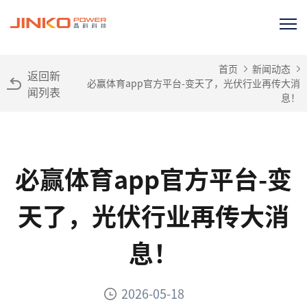
首页
新闻动态
返回新
必赢体育app官方平台-变天了，光伏行业再传大消
闻列表
息！
必赢体育app官方平台-变
天了，光伏行业再传大消
息！
2026-05-18