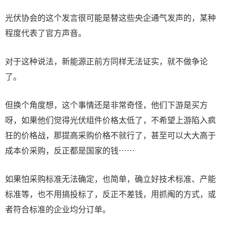
光伏协会的这个发言很可能是替这些央企通气发声的，某种
程度代表了官方声音。
对于这种说法，新能源正前方同样无法证实，就不做争论
了。
但换个角度想，这个事情还是非常奇怪，他们下游是买方
呀，如果他们觉得光伏组件价格太低了，不希望上游陷入疯
狂的价格战，那提高采购价格不就行了，甚至可以大大高于
成本价采购，反正都是国家的钱……
如果怕采购标准无法确定，也简单，确立好技术标准、产能
标准等，也不用搞投标了，反正不差钱，用抓阄的方式，或
者符合标准的企业均分订单。