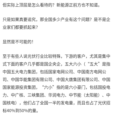
但实际上顶层是怎么看待的？新能源正前方也不知道。
只是如果真要追究，那全国多少产业有这个问题？是不是企
业家们都要抓起来？
显然是不可能的！
至于有些人说光伏行业比较特殊，下游的客户，尤其是集中
式下面的客户几乎都是国企央企，五大六小（“五大”是指
中国五大电力集团，包括国家电网公司、中国南方电网公
司、中国华能集团有限公司、中国大唐集团有限公司、中国
国家能源投资集团，“六小”指的是六小豪门，包括国投电
力、中广核、三峡集团、华润电力、中节能（太阳能）、中
国核电），他们占了全国一半的发电量，而且也占了光伏招
标40%到50%的量。