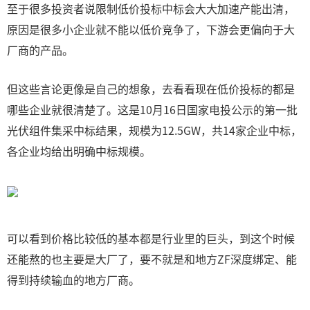
至于很多投资者说限制低价投标中标会大大加速产能出清，
原因是很多小企业就不能以低价竞争了，下游会更偏向于大
厂商的产品。
但这些言论更像是自己的想象，去看看现在低价投标的都是
哪些企业就很清楚了。这是10月16日国家电投公示的第一批
光伏组件集采中标结果，规模为12.5GW，共14家企业中标，
各企业均给出明确中标规模。
可以看到价格比较低的基本都是行业里的巨头，到这个时候
还能熬的也主要是大厂了，要不就是和地方ZF深度绑定、能
得到持续输血的地方厂商。