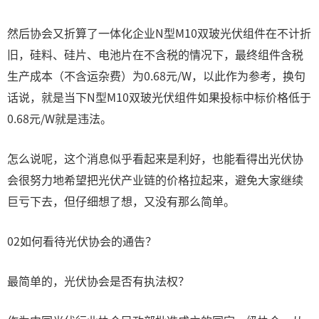
然后协会又折算了一体化企业N型M10双玻光伏组件在不计折
旧，硅料、硅片、电池片在不含税的情况下，最终组件含税
生产成本（不含运杂费）为0.68元/W，以此作为参考，换句
话说，就是当下N型M10双玻光伏组件如果投标中标价格低于
0.68元/W就是违法。
怎么说呢，这个消息似乎看起来是利好，也能看得出光伏协
会很努力地希望把光伏产业链的价格拉起来，避免大家继续
巨亏下去，但仔细想了想，又没有那么简单。
02如何看待光伏协会的通告？
最简单的，光伏协会是否有执法权？