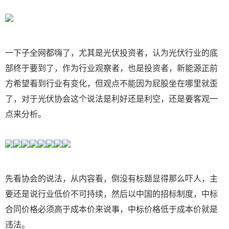
一下子全网都嗨了，尤其是光伏投资者，认为光伏行业的底
部终于要到了，作为行业观察者，也是投资者，新能源正前
方希望看到行业有变化，但观点不能因为屁股坐在哪里就歪
了，对于光伏协会这个说法是利好还是利空，还是要客观一
点来分析。
先看协会的说法，从内容看，倒没有标题显得那么吓人，主
要还是说行业低价不可持续，然后以中国的招标制度，中标
合同价格必须高于成本价来说事，中标价格低于成本价就是
违法。