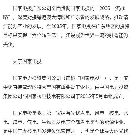
国家电投广东公司全面贯彻国家电投的“2035一流战
略”，深度对接粤港澳大湾区和广东省的发展战略，推动清
洁能源产业的发展。至2035年，国家电投在广东地区的投资
目标是实现“六个超千亿”，建设成为世界一流的驻粤能源
央企。
关于国家电投
国家电力投资集团公司（简称“国家电投”），是一家
中央直接管理的特大型国有重要骨干企业，由中国电力投资
集团公司与国家核电技术有限公司于2015年5月重组成立。
国家电投是我国第一家拥有光伏发电、风电、核电、水
电、煤电、气电、生物质发电等全部发电类型的能源企业，
是中国三大核电开发建设运营商之一，也是全球最大的光伏