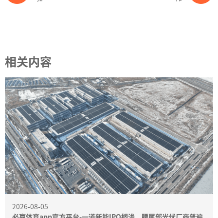
相关内容
2026-08-05
必赢体育app官方平台-一道新能IPO搁浅，腰尾部光伏厂商普遍