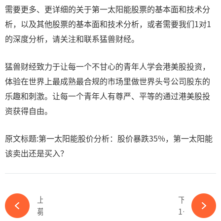
需要更多、更详细的关于第一太阳能股票的基本面和技术分
析，以及其他股票的基本面和技术分析，或者需要我们1对1
的深度分析，请关注和联系猛兽财经。
猛兽财经致力于让每一个不甘心的青年人学会港美股投资，
体验在世界上最成熟最合规的市场里做世界头号公司股东的
乐趣和刺激。让每一个青年人有尊严、平等的通过港美股投
资获得自由。
原文标题:第一太阳能股价分析：股价暴跌35%，第一太阳能
该卖出还是买入？
上一篇
下一篇
募资11亿！全球光伏支架龙头官宣扩产-必赢体育app官方平台
16亿市值聆达，前三季亏5.7亿-必赢体育app官方平台