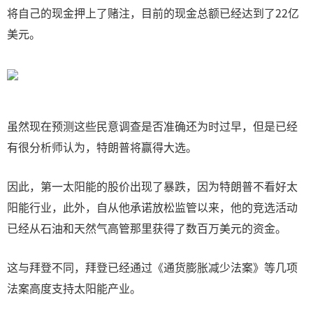
将自己的现金押上了赌注，目前的现金总额已经达到了22亿
美元。
虽然现在预测这些民意调查是否准确还为时过早，但是已经
有很分析师认为，特朗普将赢得大选。
因此，第一太阳能的股价出现了暴跌，因为特朗普不看好太
阳能行业，此外，自从他承诺放松监管以来，他的竞选活动
已经从石油和天然气高管那里获得了数百万美元的资金。
这与拜登不同，拜登已经通过《通货膨胀减少法案》等几项
法案高度支持太阳能产业。