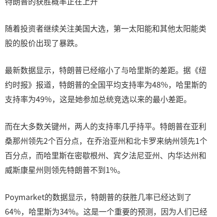
特朗普的获胜概率正在上升
随着投资者继续关注美国大选，第一太阳能和其他太阳能类
股的股价出现了暴跌。
最新数据显示，特朗普已经缩小了与哈里斯的差距。据《纽
约时报》报道，特朗普的全国平均支持率为48%，哈里斯的
支持率为49%，这是她参加总统竞选以来的最小差距。
而在大多数关键州，两人的支持率几乎持平。特朗普在亚利
桑那州领先2个百分点，在乔治亚州和北卡罗来纳州领先1个
百分点，而哈里斯在密歇根州、宾夕法尼亚州、内华达州和
威斯康星州则领先特朗普不到1%。
Poymarket的数据显示，特朗普的获胜几率已经达到了
64%，哈里斯为34%。这是一个重要的预测，因为人们已经