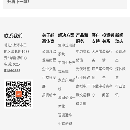
升再下一城！
联系我们
关于必
解决方案
产品和
客户
投资者
新闻
赢体育
服务
支持
关系
动态
地址: 上海市三
集中式电站
能区凝长路1688
公司介绍
电力交易
客户服
最新行
公司动
系统
弄6号能源中心
发展历程
储能
务
情
态
工商业分布
电话:
021-
企业文化
光伏制氢
项目案
公司公
媒体聚
51860888
式系统
可持续发
行业脱碳
例
告
焦
家庭户用系
展
虚拟电厂
下载中
投资者
行业资
统
招贤纳士
碳交易和
心
问答
讯
源网荷储一
碳金融
体化
智能运维
生态治理