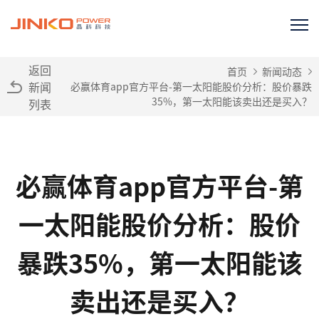
返回
首页
新闻动态
新闻
必赢体育app官方平台-第一太阳能股价分析：股价暴跌
35%，第一太阳能该卖出还是买入？
列表
必赢体育app官方平台-第
一太阳能股价分析：股价
暴跌35%，第一太阳能该
卖出还是买入？