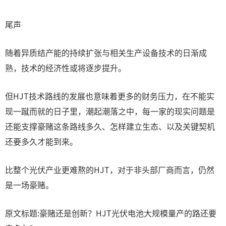
尾声
随着异质结产能的持续扩张与相关生产设备技术的日渐成
熟，技术的经济性或将逐步提升。
但HJT技术路线的发展也意味着更多的财务压力，在不能实
现一蹴而就的日子里，潮起潮落之中，每一家的现实问题是
还能支撑豪赌这条路线多久、怎样建立生态、以及关键契机
还要多久才能到来。
比整个光伏产业更难熬的HJT，对于非头部厂商而言，仍然
是一场豪赌。
原文标题:豪赌还是创新？HJT光伏电池大规模量产的路还要