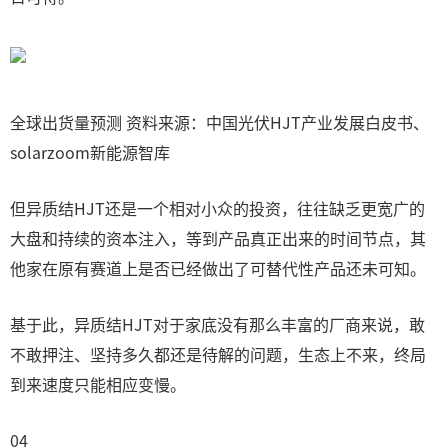
全球出货量预测 资料来源：中国光伏HJT产业发展白皮书、
solarzoom新能源智库
但异质结HJT还是一个相对小众的投资，往往缺乏更宽广的
大盘和持续的资本注入，等到产品真正出来的时间节点，其
他家在原有赛道上是否已经做出了可替代性产品还未可知。
基于此，异质结HJT对于家底没有那么丰富的厂商来说，敢
不敢押注、坚持多久都还是待解的问题，生态上不来，终局
到来速度只能相应变慢。
04