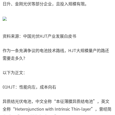
日升、金刚光伏等部分企业，且投入规模有限。
资料来源：中国光伏HJT产业发展白皮书
作为一条充满争议的电池技术路线，HJT大规模量产的路还
需要走多久？
以下为正文：
01HJT：性能向左，成本向右
异质结光伏电池，中文全称“本征薄膜异质结电池”，英文
全称“Heterojunction with Intrinsic Thin-layer”，曾经简