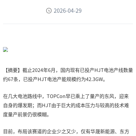
2026-04-29
【摘要】截止2024年6月，国内现有已投产HJT电池产线数量
约67条，已投产HJT电池产能规模约为42.3GW。
在几大电池路线中，TOPCon早已乘上了量产的东风，迎来
自身的爆发期；而HJT由于巨大的成本压力与较高的技术难
度量产前景仍很模糊。
目前，布局该赛道的企业少之又少，仅有华晟新能源、东方