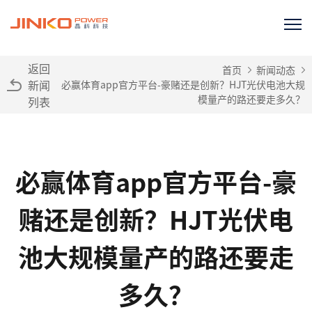
返回
首页
新闻动态
新闻
必赢体育app官方平台-豪赌还是创新？HJT光伏电池大规
模量产的路还要走多久？
列表
必赢体育app官方平台-豪
赌还是创新？HJT光伏电
池大规模量产的路还要走
多久？