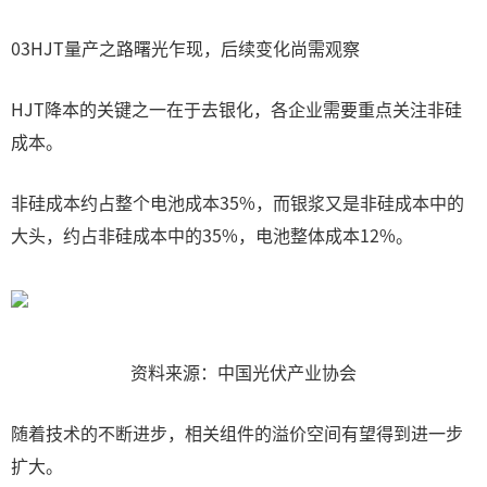
03HJT量产之路曙光乍现，后续变化尚需观察
HJT降本的关键之一在于去银化，各企业需要重点关注非硅
成本。
非硅成本约占整个电池成本35%，而银浆又是非硅成本中的
大头，约占非硅成本中的35%，电池整体成本12%。
资料来源：中国光伏产业协会
随着技术的不断进步，相关组件的溢价空间有望得到进一步
扩大。