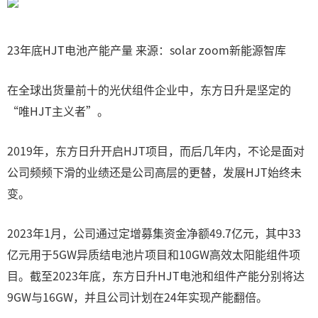
23年底HJT电池产能产量 来源：solar zoom新能源智库
在全球出货量前十的光伏组件企业中，东方日升是坚定的
“唯HJT主义者”。
2019年，东方日升开启HJT项目，而后几年内，不论是面对
公司频频下滑的业绩还是公司高层的更替，发展HJT始终未
变。
2023年1月，公司通过定增募集资金净额49.7亿元，其中33
亿元用于5GW异质结电池片项目和10GW高效太阳能组件项
目。截至2023年底，东方日升HJT电池和组件产能分别将达
9GW与16GW，并且公司计划在24年实现产能翻倍。