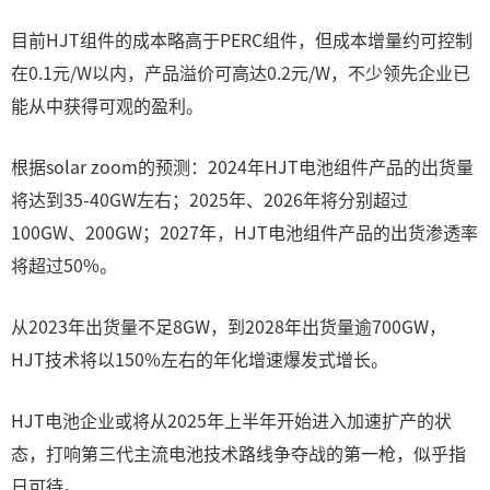
目前HJT组件的成本略高于PERC组件，但成本增量约可控制
在0.1元/W以内，产品溢价可高达0.2元/W，不少领先企业已
能从中获得可观的盈利。
根据solar zoom的预测：2024年HJT电池组件产品的出货量
将达到35-40GW左右；2025年、2026年将分别超过
100GW、200GW；2027年，HJT电池组件产品的出货渗透率
将超过50%。
从2023年出货量不足8GW，到2028年出货量逾700GW，
HJT技术将以150%左右的年化增速爆发式增长。
HJT电池企业或将从2025年上半年开始进入加速扩产的状
态，打响第三代主流电池技术路线争夺战的第一枪，似乎指
日可待。