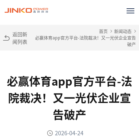
首页
新闻动态
返回新
必赢体育app官方平台-法院裁决！又一光伏企业宣告
闻列表
破产
必赢体育app官方平台-法
院裁决！又一光伏企业宣
告破产
2026-04-24