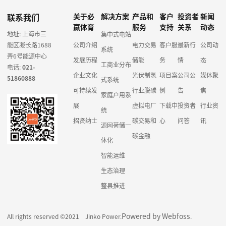
联系我们
关于必
解决方案
产品和
客户
投资者
新闻
赢体育
服务
支持
关系
动态
地址: 上海市三
集中式电站
能区凝长路1688
公司介绍
电力交易
客户服
最新行
公司动
系统
弄6号能源中心
发展历程
储能
务
情
态
工商业分布
电话:
021-
企业文化
光伏制氢
项目案
公司公
媒体聚
51860888
式系统
可持续发
行业脱碳
例
告
焦
家庭户用系
展
虚拟电厂
下载中
投资者
行业资
统
招贤纳士
碳交易和
心
问答
讯
源网荷储一
碳金融
体化
智能运维
生态治理
整县推进
Powered by Webfoss
All rights reserved ©2021 Jinko Power.
.